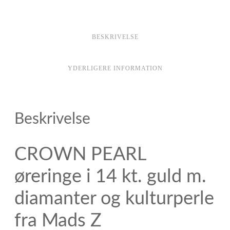
BESKRIVELSE
YDERLIGERE INFORMATION
Beskrivelse
CROWN PEARL
øreringe i 14 kt. guld m.
diamanter og kulturperle
fra Mads Z