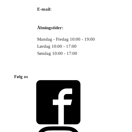
E-mail:
odense@juvelgruppen.dk
Åbningstider:
Mandag - Fredag 10:00 - 19:00
Lørdag 10:00 - 17:00
Søndag 10:00 - 17:00
Følg os