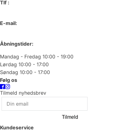
Tlf :
66 15 90 19
E-mail:
odense@juvelgruppen.dk
Åbningstider:
Mandag - Fredag 10:00 - 19:00
Lørdag 10:00 - 17:00
Søndag 10:00 - 17:00
Følg os
Tilmeld nyhedsbrev
Tilmeld
Kundeservice
Smykkepleje