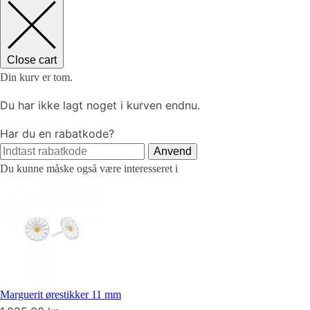
Close cart
Din kurv er tom.
Du har ikke lagt noget i kurven endnu.
Har du en rabatkode?
Anvend
Du kunne måske også være interesseret i
Marguerit ørestikker 11 mm