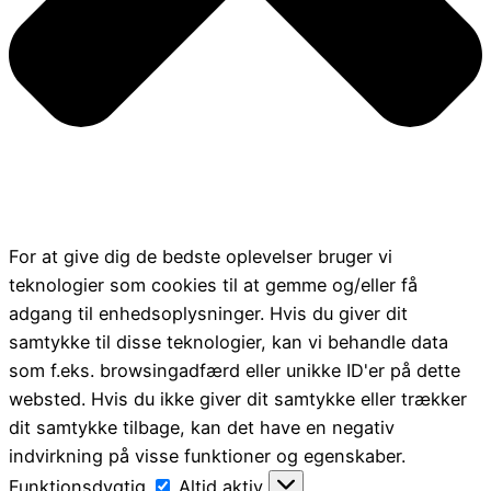
For at give dig de bedste oplevelser bruger vi
teknologier som cookies til at gemme og/eller få
adgang til enhedsoplysninger. Hvis du giver dit
samtykke til disse teknologier, kan vi behandle data
som f.eks. browsingadfærd eller unikke ID'er på dette
websted. Hvis du ikke giver dit samtykke eller trækker
dit samtykke tilbage, kan det have en negativ
indvirkning på visse funktioner og egenskaber.
Funktionsdygtig
Funktionsdygtig
Altid aktiv