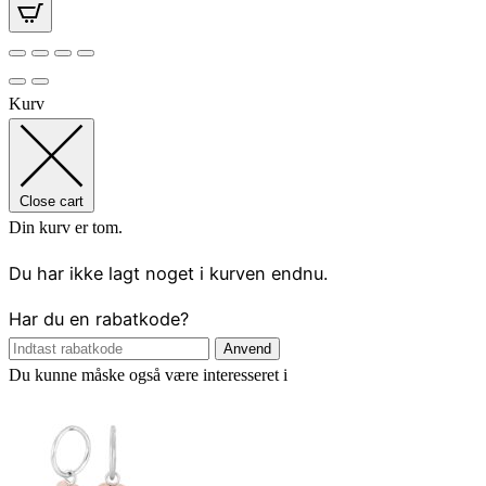
Kurv
Close cart
Din kurv er tom.
Du har ikke lagt noget i kurven endnu.
Har du en rabatkode?
Anvend
Du kunne måske også være interesseret i