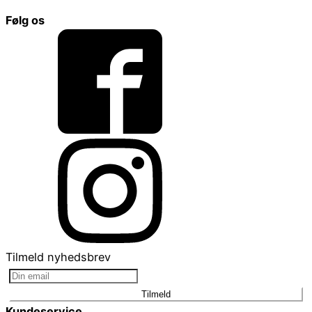
Følg os
Tilmeld nyhedsbrev
Tilmeld
Kundeservice