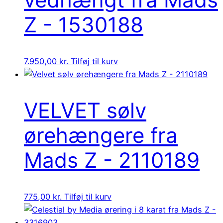
Z - 1530188
7.950,00
kr.
Tilføj til kurv
VELVET sølv
ørehængere fra
Mads Z - 2110189
775,00
kr.
Tilføj til kurv