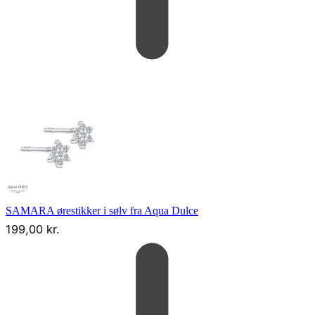
SAMARA ørestikker i sølv fra Aqua Dulce
199,00
kr.