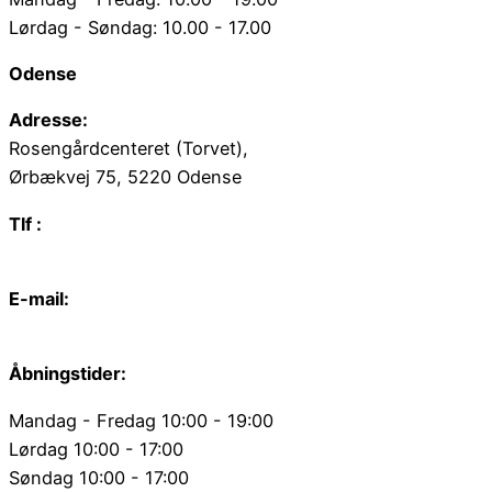
Lørdag - Søndag: 10.00 - 17.00
Odense
Adresse:
Rosengårdcenteret (Torvet),
Ørbækvej 75, 5220 Odense
Tlf :
66 15 90 19
E-mail:
odense@juvelgruppen.dk
Åbningstider:
Mandag - Fredag 10:00 - 19:00
Lørdag 10:00 - 17:00
Søndag 10:00 - 17:00