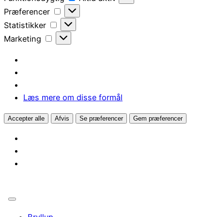
Præferencer
Præferencer
Statistikker
Statistikker
Marketing
Marketing
Læs mere om disse formål
Accepter alle
Afvis
Se præferencer
Gem præferencer
Bryllup