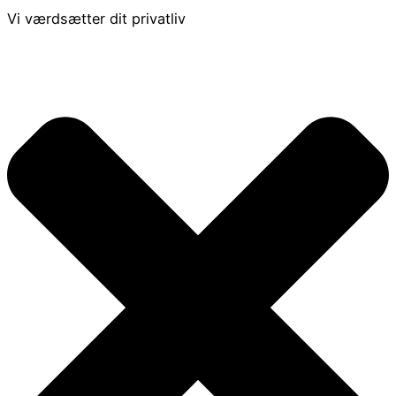
Vi værdsætter dit privatliv