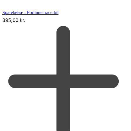
Sparebøsse - Fortinnet racerbil
395,00
kr.