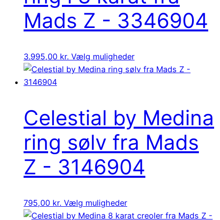
Mads Z - 3346904
3.995,00
kr.
Vælg muligheder
Celestial by Medina
ring sølv fra Mads
Z - 3146904
795,00
kr.
Vælg muligheder