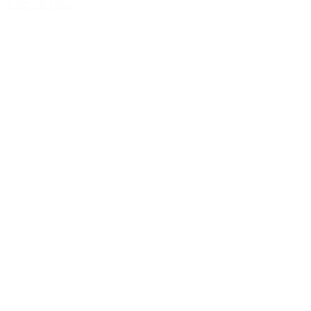
Tilføj til kurv