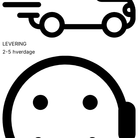
LEVERING
2-5 hverdage