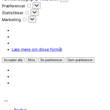
Præferencer
Præferencer
Statistikker
Statistikker
Marketing
Marketing
Læs mere om disse formål
Accepter alle
Afvis
Se præferencer
Gem præferencer
Bryllup