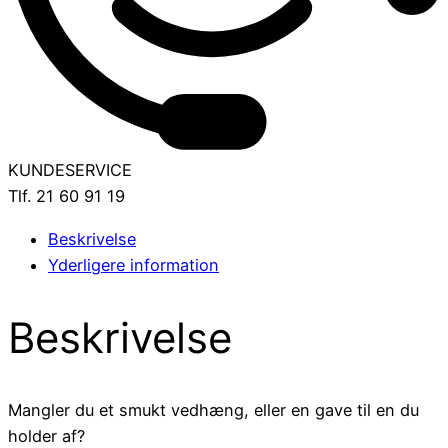
KUNDESERVICE
Tlf. 21 60 91 19
Beskrivelse
Yderligere information
Beskrivelse
Mangler du et smukt vedhæng, eller en gave til en du
holder af?