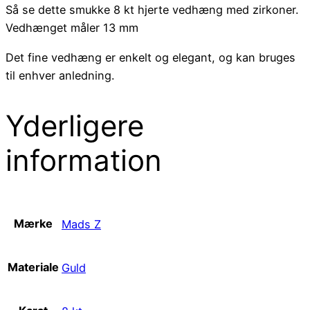
Så se dette smukke 8 kt hjerte vedhæng med zirkoner.
Vedhænget måler 13 mm
Det fine vedhæng er enkelt og elegant, og kan bruges
til enhver anledning.
Yderligere
information
Mærke
Mads Z
Materiale
Guld