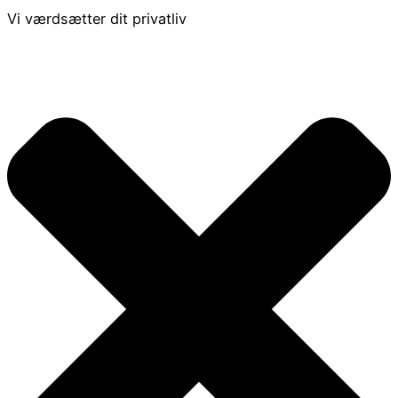
Vi værdsætter dit privatliv