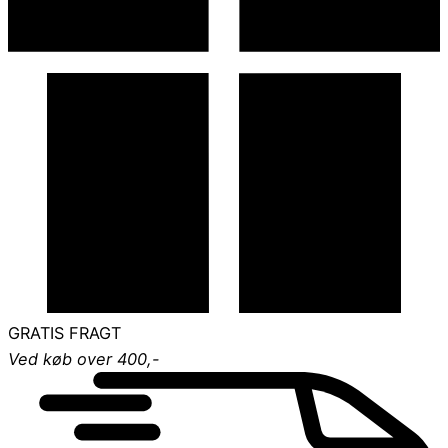
GRATIS FRAGT
Ved køb over 400,-