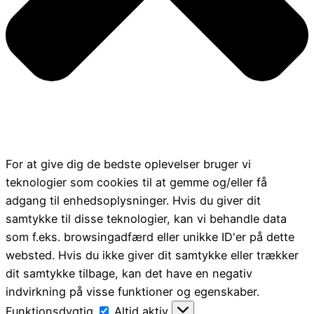
For at give dig de bedste oplevelser bruger vi
teknologier som cookies til at gemme og/eller få
adgang til enhedsoplysninger. Hvis du giver dit
samtykke til disse teknologier, kan vi behandle data
som f.eks. browsingadfærd eller unikke ID'er på dette
websted. Hvis du ikke giver dit samtykke eller trækker
dit samtykke tilbage, kan det have en negativ
indvirkning på visse funktioner og egenskaber.
Funktionsdygtig
Funktionsdygtig
Altid aktiv