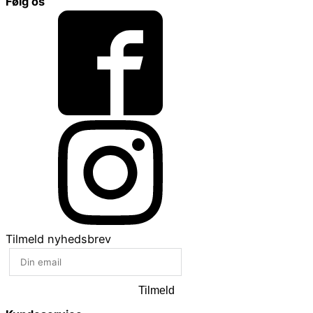
Følg os
Tilmeld nyhedsbrev
Tilmeld