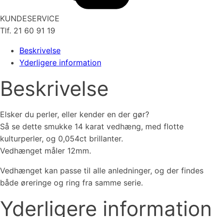
KUNDESERVICE
Tlf. 21 60 91 19
Beskrivelse
Yderligere information
Beskrivelse
Elsker du perler, eller kender en der gør?
Så se dette smukke 14 karat vedhæng, med flotte
kulturperler, og 0,054ct brillanter.
Vedhænget måler 12mm.
Vedhænget kan passe til alle anledninger, og der findes
både øreringe og ring fra samme serie.
Yderligere information