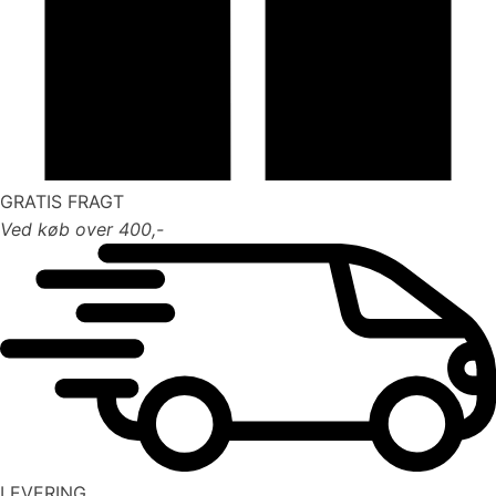
GRATIS FRAGT
Ved køb over 400,-
LEVERING