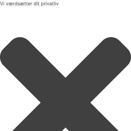
Vi værdsætter dit privatliv