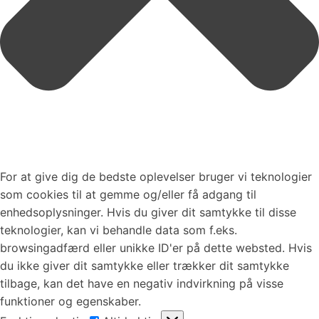
For at give dig de bedste oplevelser bruger vi teknologier
som cookies til at gemme og/eller få adgang til
enhedsoplysninger. Hvis du giver dit samtykke til disse
teknologier, kan vi behandle data som f.eks.
browsingadfærd eller unikke ID'er på dette websted. Hvis
du ikke giver dit samtykke eller trækker dit samtykke
tilbage, kan det have en negativ indvirkning på visse
funktioner og egenskaber.
Funktionsdygtig