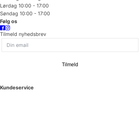
Lørdag 10:00 - 17:00
Søndag 10:00 - 17:00
Følg os
Tilmeld nyhedsbrev
Tilmeld
Kundeservice
Smykkepleje
Huller i ørerne
Persondatapolitik