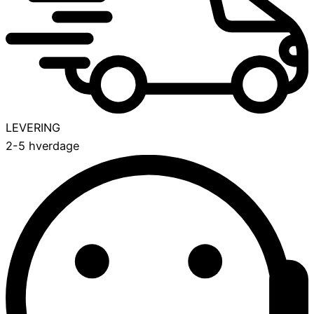
LEVERING
2-5 hverdage