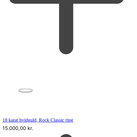
18 karat hvidguld, Rock Classic ring
15.000,00
kr.