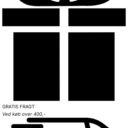
GRATIS FRAGT
Ved køb over 400,-