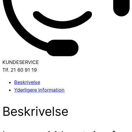
KUNDESERVICE
Tlf. 21 60 91 19
Beskrivelse
Yderligere information
Beskrivelse