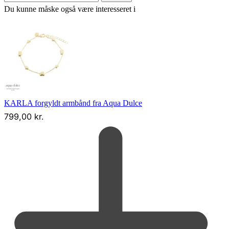
Du kunne måske også være interesseret i
KARLA forgyldt armbånd fra Aqua Dulce
799,00
kr.