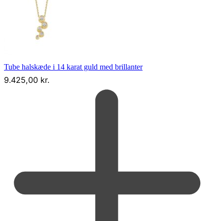
Tube halskæde i 14 karat guld med brillanter
9.425,00
kr.