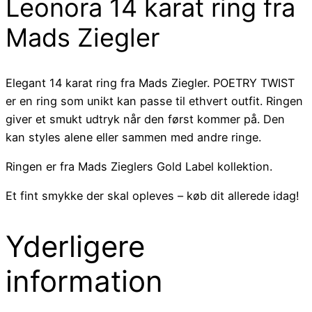
Leonora 14 karat ring fra
Mads Ziegler
Elegant 14 karat ring fra Mads Ziegler. POETRY TWIST
er en ring som unikt kan passe til ethvert outfit. Ringen
giver et smukt udtryk når den først kommer på. Den
kan styles alene eller sammen med andre ringe.
Ringen er fra Mads Zieglers Gold Label kollektion.
Et fint smykke der skal opleves – køb dit allerede idag!
Yderligere
information