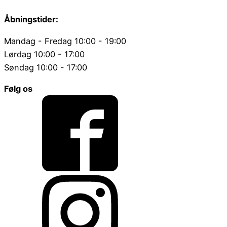
Åbningstider:
Mandag - Fredag 10:00 - 19:00
Lørdag 10:00 - 17:00
Søndag 10:00 - 17:00
Følg os