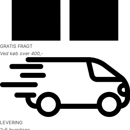
GRATIS FRAGT
Ved køb over 400,-
LEVERING
2-5 hverdage