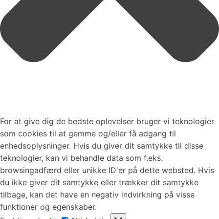
For at give dig de bedste oplevelser bruger vi teknologier
som cookies til at gemme og/eller få adgang til
enhedsoplysninger. Hvis du giver dit samtykke til disse
teknologier, kan vi behandle data som f.eks.
browsingadfærd eller unikke ID'er på dette websted. Hvis
du ikke giver dit samtykke eller trækker dit samtykke
tilbage, kan det have en negativ indvirkning på visse
funktioner og egenskaber.
Funktionsdygtig