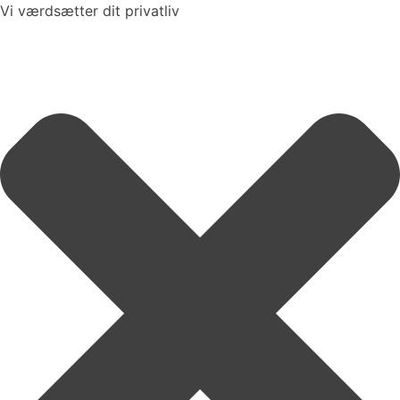
Vi værdsætter dit privatliv