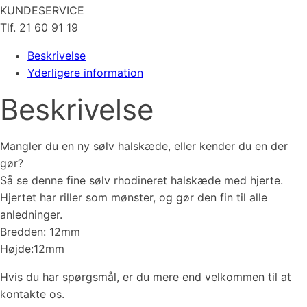
KUNDESERVICE
Tlf. 21 60 91 19
Beskrivelse
Yderligere information
Beskrivelse
Mangler du en ny sølv halskæde, eller kender du en der
gør?
Så se denne fine sølv rhodineret halskæde med hjerte.
Hjertet har riller som mønster, og gør den fin til alle
anledninger.
Bredden: 12mm
Højde:12mm
Hvis du har spørgsmål, er du mere end velkommen til at
kontakte os.