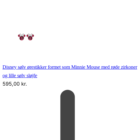
Disney sølv ørestikker formet som Minnie Mouse med røde zirkoner
og lille sølv sløjfe
595,00
kr.