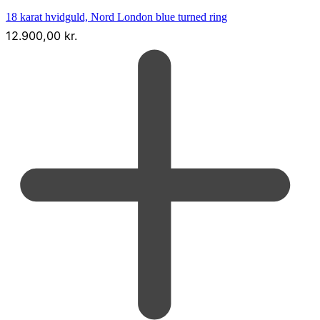
18 karat hvidguld, Nord London blue turned ring
12.900,00
kr.