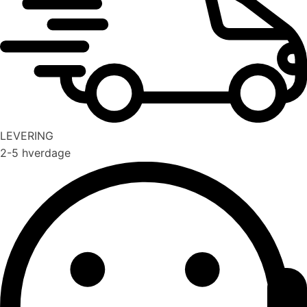
LEVERING
2-5 hverdage