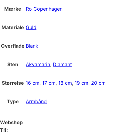
Mærke
Ro Copenhagen
Materiale
Guld
Overflade
Blank
Sten
Akvamarin
,
Diamant
Størrelse
16 cm
,
17 cm
,
18 cm
,
19 cm
,
20 cm
Type
Armbånd
Webshop
Tlf: