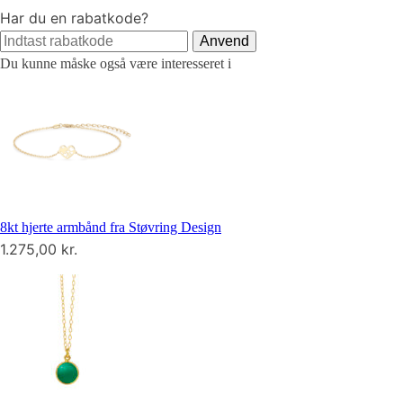
Har du en rabatkode?
Anvend
Du kunne måske også være interesseret i
8kt hjerte armbånd fra Støvring Design
1.275,00
kr.