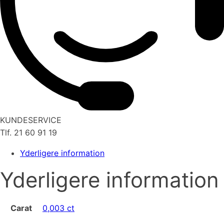
KUNDESERVICE
Tlf. 21 60 91 19
Yderligere information
Yderligere information
Carat
0,003 ct