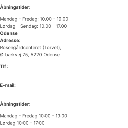
Åbningstider:
Mandag - Fredag: 10.00 - 19.00
Lørdag - Søndag: 10.00 - 17.00
Odense
Adresse:
Rosengårdcenteret (Torvet),
Ørbækvej 75, 5220 Odense
Tlf :
66 15 90 19
E-mail:
odense@juvelgruppen.dk
Åbningstider:
Mandag - Fredag 10:00 - 19:00
Lørdag 10:00 - 17:00