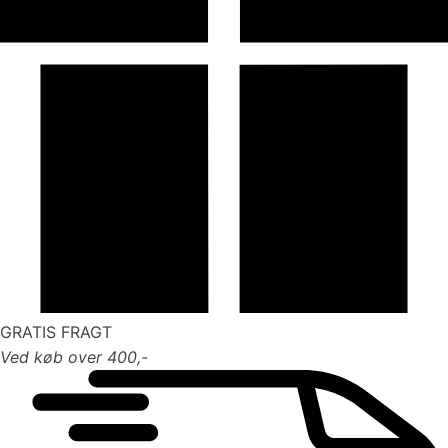
GRATIS FRAGT
Ved køb over 400,-