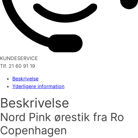
KUNDESERVICE
Tlf. 21 60 91 19
Beskrivelse
Yderligere information
Beskrivelse
Nord Pink ørestik fra Ro
Copenhagen