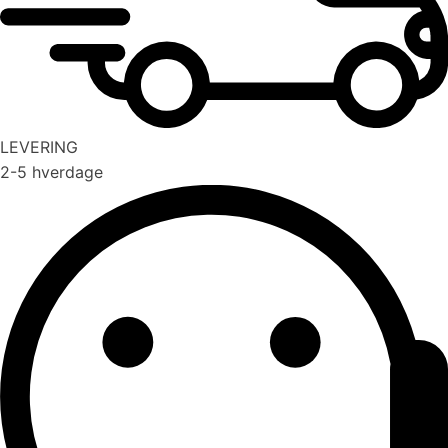
LEVERING
2-5 hverdage