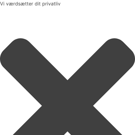
Vi værdsætter dit privatliv