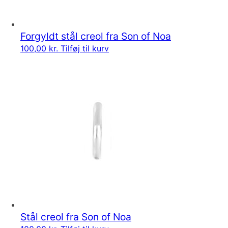
Forgyldt stål creol fra Son of Noa
100,00
kr.
Tilføj til kurv
Stål creol fra Son of Noa