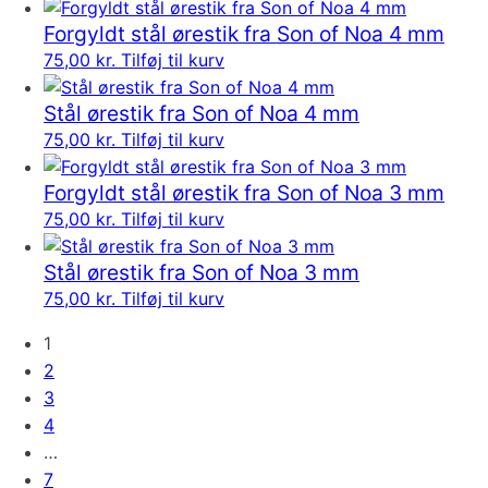
Forgyldt stål ørestik fra Son of Noa 4 mm
75,00
kr.
Tilføj til kurv
Stål ørestik fra Son of Noa 4 mm
75,00
kr.
Tilføj til kurv
Forgyldt stål ørestik fra Son of Noa 3 mm
75,00
kr.
Tilføj til kurv
Stål ørestik fra Son of Noa 3 mm
75,00
kr.
Tilføj til kurv
1
2
3
4
…
7