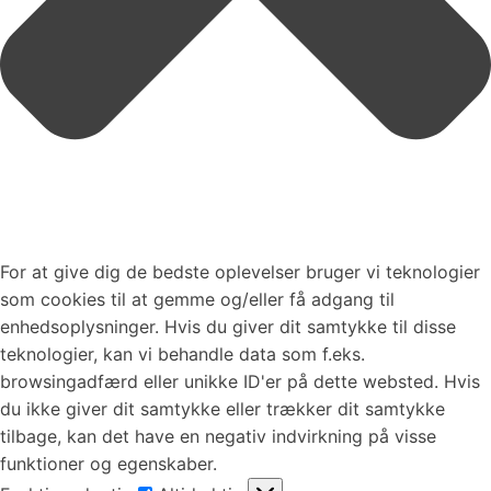
For at give dig de bedste oplevelser bruger vi teknologier
som cookies til at gemme og/eller få adgang til
enhedsoplysninger. Hvis du giver dit samtykke til disse
teknologier, kan vi behandle data som f.eks.
browsingadfærd eller unikke ID'er på dette websted. Hvis
du ikke giver dit samtykke eller trækker dit samtykke
tilbage, kan det have en negativ indvirkning på visse
funktioner og egenskaber.
Funktionsdygtig