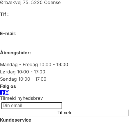
Ørbækvej 75, 5220 Odense
Tlf :
66 15 90 19
E-mail:
odense@juvelgruppen.dk
Åbningstider:
Mandag - Fredag 10:00 - 19:00
Lørdag 10:00 - 17:00
Søndag 10:00 - 17:00
Følg os
Tilmeld nyhedsbrev
Tilmeld
Kundeservice
Smykkepleje