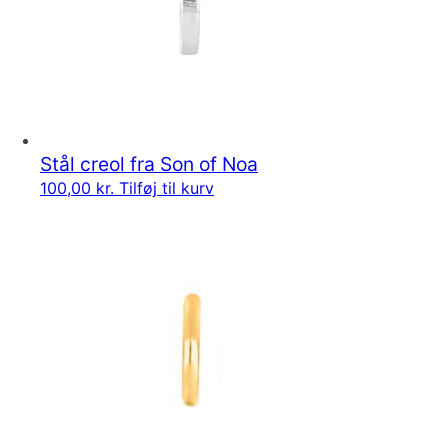
Stål creol fra Son of Noa
100,00
kr.
Tilføj til kurv