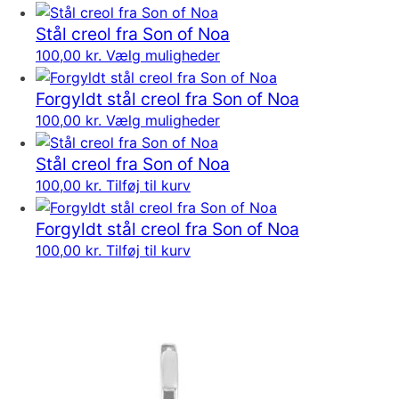
Stål creol fra Son of Noa
100,00
kr.
Vælg muligheder
Forgyldt stål creol fra Son of Noa
100,00
kr.
Vælg muligheder
Stål creol fra Son of Noa
100,00
kr.
Tilføj til kurv
Forgyldt stål creol fra Son of Noa
100,00
kr.
Tilføj til kurv