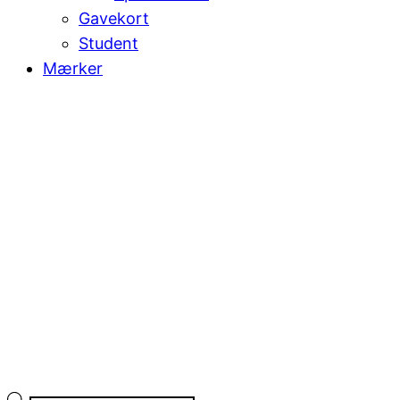
Gavekort
Student
Mærker