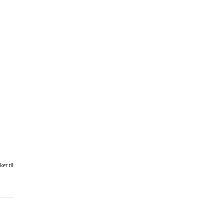
er til