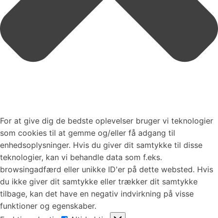
For at give dig de bedste oplevelser bruger vi teknologier
som cookies til at gemme og/eller få adgang til
enhedsoplysninger. Hvis du giver dit samtykke til disse
teknologier, kan vi behandle data som f.eks.
browsingadfærd eller unikke ID'er på dette websted. Hvis
du ikke giver dit samtykke eller trækker dit samtykke
tilbage, kan det have en negativ indvirkning på visse
funktioner og egenskaber.
Funktionsdygtig