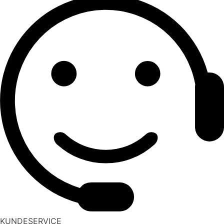
KUNDESERVICE