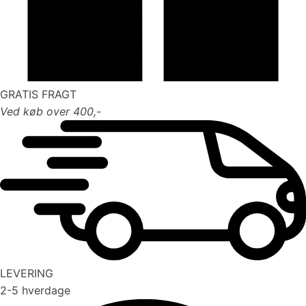
GRATIS FRAGT
Ved køb over 400,-
LEVERING
2-5 hverdage