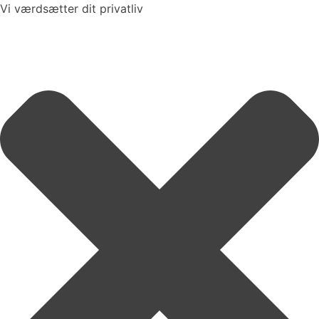
Vi værdsætter dit privatliv