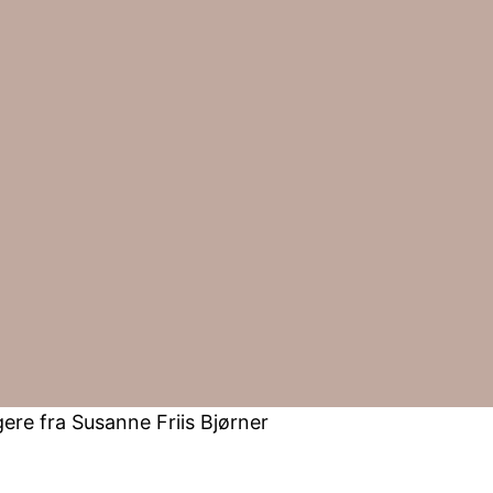
re fra Susanne Friis Bjørner