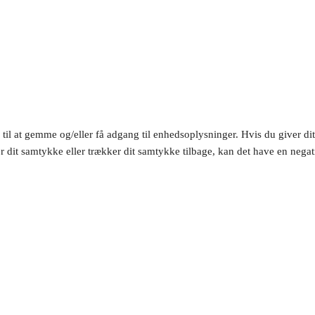
 til at gemme og/eller få adgang til enhedsoplysninger. Hvis du giver dit
r dit samtykke eller trækker dit samtykke tilbage, kan det have en nega