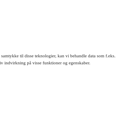
 samtykke til disse teknologier, kan vi behandle data som f.eks.
tiv indvirkning på visse funktioner og egenskaber.