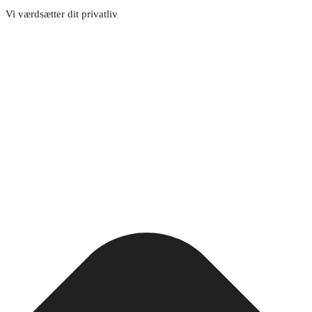
Vi værdsætter dit privatliv