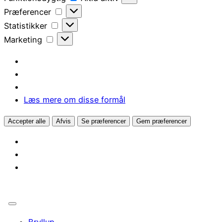
Præferencer
Præferencer
Statistikker
Statistikker
Marketing
Marketing
Læs mere om disse formål
Accepter alle
Afvis
Se præferencer
Gem præferencer
Bryllup