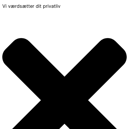
Vi værdsætter dit privatliv