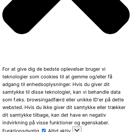
For at give dig de bedste oplevelser bruger vi
teknologier som cookies til at gemme og/eller få
adgang til enhedsoplysninger. Hvis du giver dit
samtykke til disse teknologier, kan vi behandle data
som f.eks. browsingadfærd eller unikke ID'er på dette
websted. Hvis du ikke giver dit samtykke eller trækker
dit samtykke tilbage, kan det have en negativ
indvirkning på visse funktioner og egenskaber.
Funktionsdygtig
Funktionsdygtig
Altid aktiv