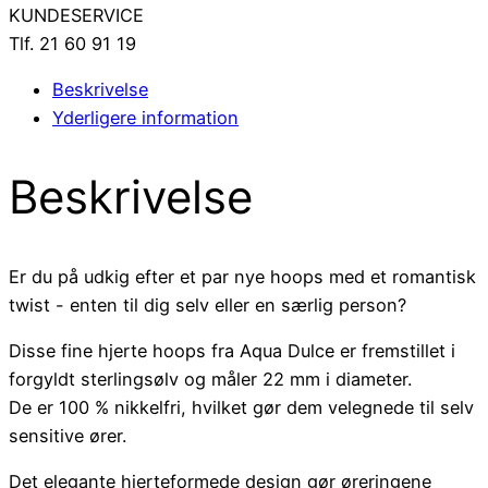
KUNDESERVICE
Tlf. 21 60 91 19
Beskrivelse
Yderligere information
Beskrivelse
Er du på udkig efter et par nye hoops med et romantisk
twist - enten til dig selv eller en særlig person?
Disse fine hjerte hoops fra Aqua Dulce er fremstillet i
forgyldt sterlingsølv og måler 22 mm i diameter.
De er 100 % nikkelfri, hvilket gør dem velegnede til selv
sensitive ører.
Det elegante hjerteformede design gør øreringene