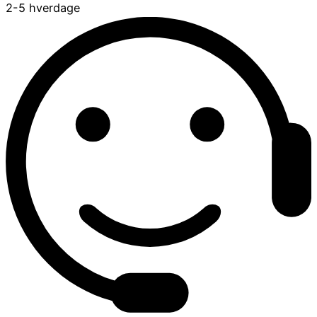
2-5 hverdage