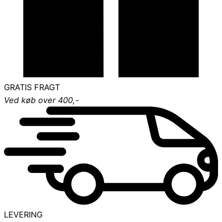
GRATIS FRAGT
Ved køb over 400,-
LEVERING