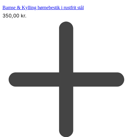
Bamse & Kylling børnebestik i rustfrit stål
350,00
kr.