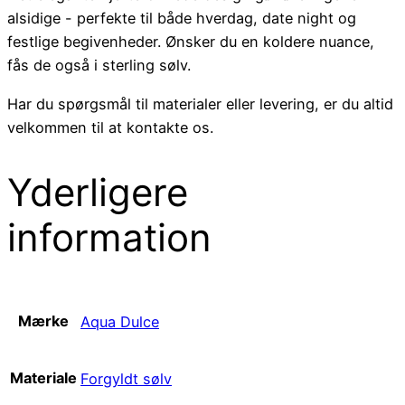
alsidige - perfekte til både hverdag, date night og
festlige begivenheder. Ønsker du en koldere nuance,
fås de også i sterling sølv.
Har du spørgsmål til materialer eller levering, er du altid
velkommen til at kontakte os.
Yderligere
information
Mærke
Aqua Dulce
Materiale
Forgyldt sølv