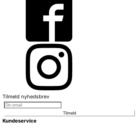
Tilmeld nyhedsbrev
Tilmeld
Kundeservice
Smykkepleje