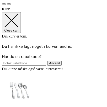
Kurv
Close cart
Din kurv er tom.
Du har ikke lagt noget i kurven endnu.
Har du en rabatkode?
Anvend
Du kunne måske også være interesseret i