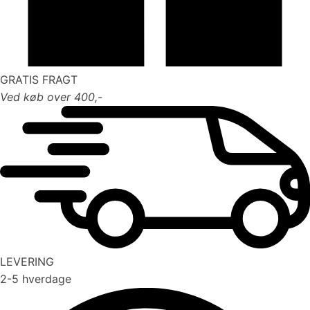
GRATIS FRAGT
Ved køb over 400,-
LEVERING
2-5 hverdage