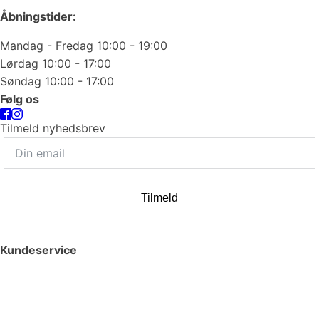
Åbningstider:
Mandag - Fredag 10:00 - 19:00
Lørdag 10:00 - 17:00
Søndag 10:00 - 17:00
Følg os
Tilmeld nyhedsbrev
Tilmeld
Kundeservice
Smykkepleje
Huller i ørerne