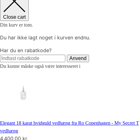
Close cart
Din kurv er tom.
Du har ikke lagt noget i kurven endnu.
Har du en rabatkode?
Anvend
Du kunne måske også være interesseret i
Elegant 18 karat hvidguld vedhæng fra Ro Copenhagen - My Secret T
vedhæng
4.400,00
kr.