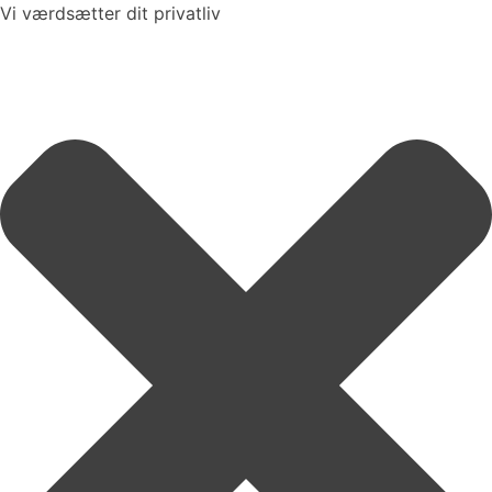
Vi værdsætter dit privatliv