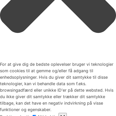
For at give dig de bedste oplevelser bruger vi teknologier
som cookies til at gemme og/eller få adgang til
enhedsoplysninger. Hvis du giver dit samtykke til disse
teknologier, kan vi behandle data som f.eks.
browsingadfærd eller unikke ID'er på dette websted. Hvis
du ikke giver dit samtykke eller trækker dit samtykke
tilbage, kan det have en negativ indvirkning på visse
funktioner og egenskaber.
Funktionsdygtig