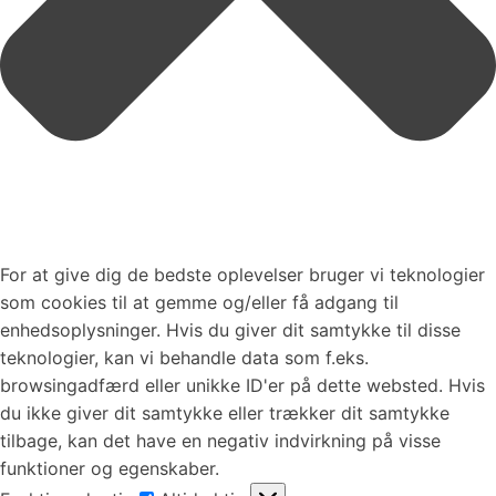
For at give dig de bedste oplevelser bruger vi teknologier
som cookies til at gemme og/eller få adgang til
enhedsoplysninger. Hvis du giver dit samtykke til disse
teknologier, kan vi behandle data som f.eks.
browsingadfærd eller unikke ID'er på dette websted. Hvis
du ikke giver dit samtykke eller trækker dit samtykke
tilbage, kan det have en negativ indvirkning på visse
funktioner og egenskaber.
Funktionsdygtig