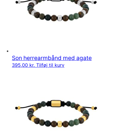
Son herrearmbånd med agate
395,00
kr.
Tilføj til kurv