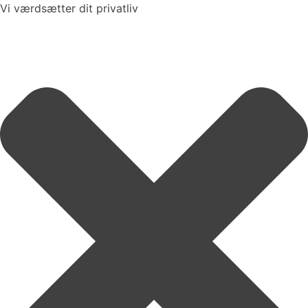
Vi værdsætter dit privatliv