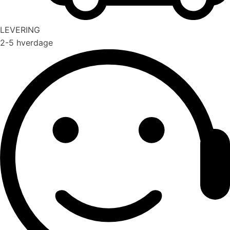
LEVERING
2-5 hverdage