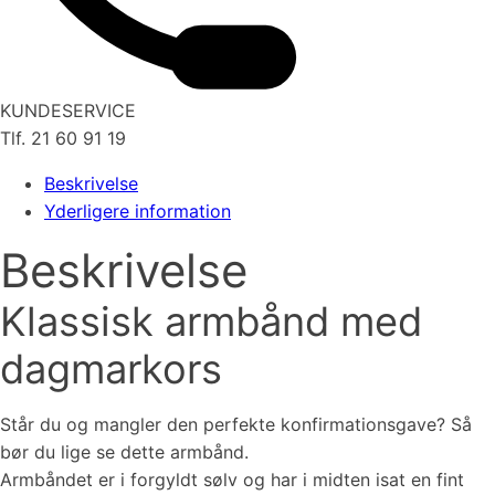
KUNDESERVICE
Tlf. 21 60 91 19
Beskrivelse
Yderligere information
Beskrivelse
Klassisk armbånd med
dagmarkors
Står du og mangler den perfekte konfirmationsgave? Så
bør du lige se dette armbånd.
Armbåndet er i forgyldt sølv og har i midten isat en fint