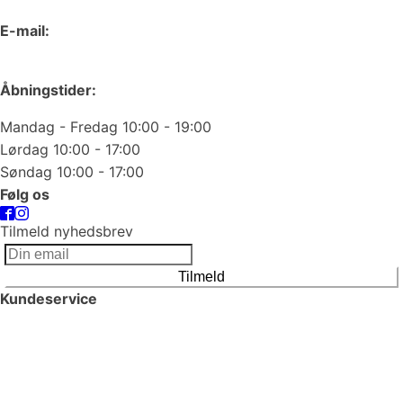
E-mail:
odense@juvelgruppen.dk
Åbningstider:
Mandag - Fredag 10:00 - 19:00
Lørdag 10:00 - 17:00
Søndag 10:00 - 17:00
Følg os
Tilmeld nyhedsbrev
Tilmeld
Kundeservice
Smykkepleje
Huller i ørerne