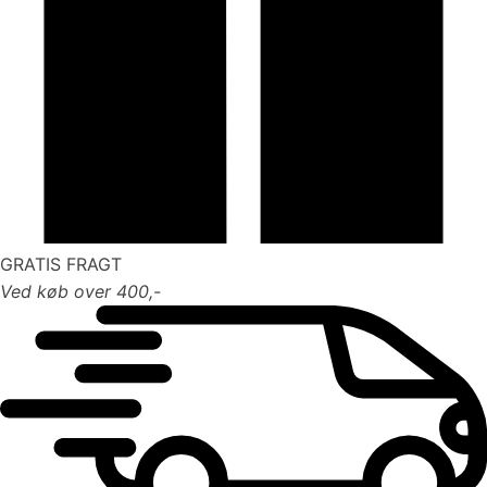
GRATIS FRAGT
Ved køb over 400,-