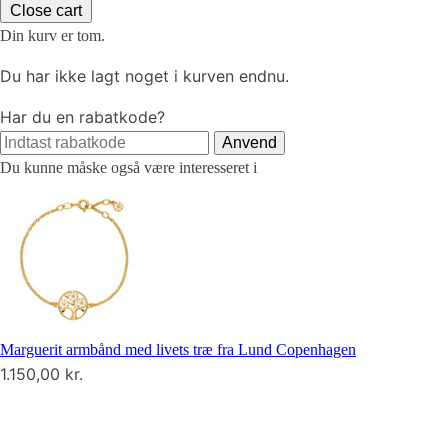
Close cart
Din kurv er tom.
Du har ikke lagt noget i kurven endnu.
Har du en rabatkode?
Anvend
Du kunne måske også være interesseret i
Marguerit armbånd med livets træ fra Lund Copenhagen
1.150,00
kr.