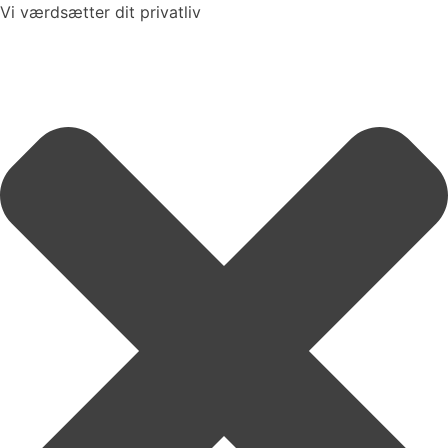
Vi værdsætter dit privatliv