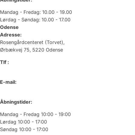
Mandag - Fredag: 10.00 - 19.00
Lørdag - Søndag: 10.00 - 17.00
Odense
Adresse:
Rosengårdcenteret (Torvet),
Ørbækvej 75, 5220 Odense
Tlf :
66 15 90 19
E-mail:
odense@juvelgruppen.dk
Åbningstider:
Mandag - Fredag 10:00 - 19:00
Lørdag 10:00 - 17:00
Søndag 10:00 - 17:00