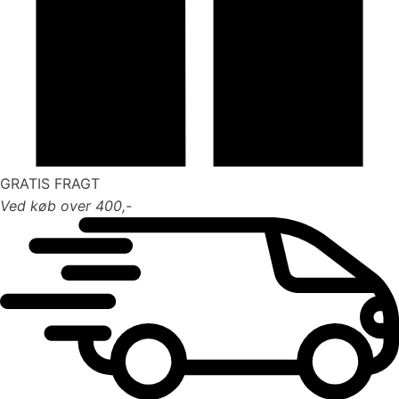
GRATIS FRAGT
Ved køb over 400,-