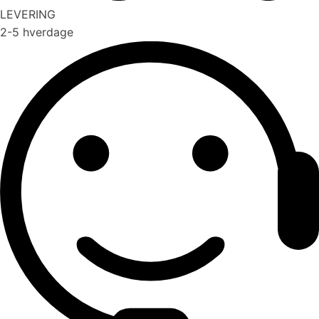
LEVERING
2-5 hverdage