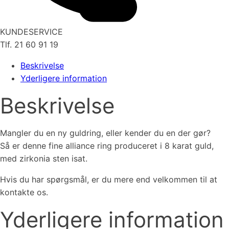
KUNDESERVICE
Tlf. 21 60 91 19
Beskrivelse
Yderligere information
Beskrivelse
Mangler du en ny guldring, eller kender du en der gør?
Så er denne fine alliance ring produceret i 8 karat guld,
med zirkonia sten isat.
Hvis du har spørgsmål, er du mere end velkommen til at
kontakte os.
Yderligere information