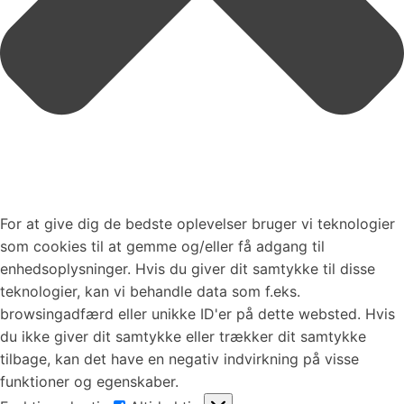
For at give dig de bedste oplevelser bruger vi teknologier
som cookies til at gemme og/eller få adgang til
enhedsoplysninger. Hvis du giver dit samtykke til disse
teknologier, kan vi behandle data som f.eks.
browsingadfærd eller unikke ID'er på dette websted. Hvis
du ikke giver dit samtykke eller trækker dit samtykke
tilbage, kan det have en negativ indvirkning på visse
funktioner og egenskaber.
Funktionsdygtig