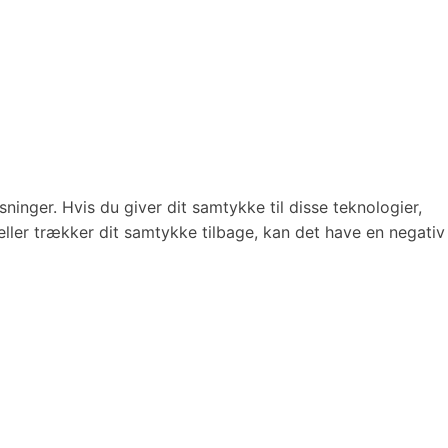
ninger. Hvis du giver dit samtykke til disse teknologier,
eller trækker dit samtykke tilbage, kan det have en negativ