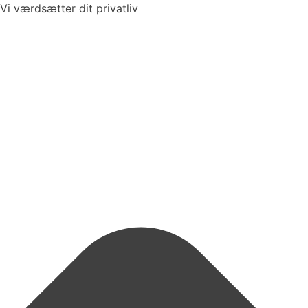
Vi værdsætter dit privatliv