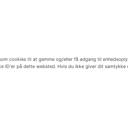
som cookies til at gemme og/eller få adgang til enhedsoplys
e ID'er på dette websted. Hvis du ikke giver dit samtykke 