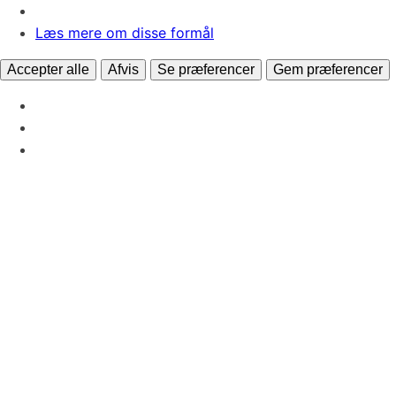
Læs mere om disse formål
Accepter alle
Afvis
Se præferencer
Gem præferencer