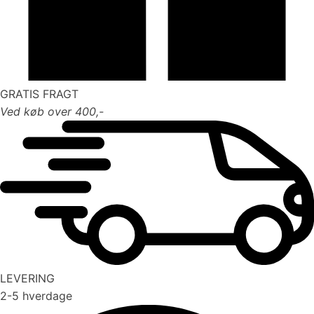
GRATIS FRAGT
Ved køb over 400,-
LEVERING
2-5 hverdage