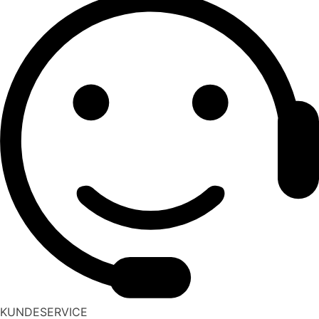
KUNDESERVICE