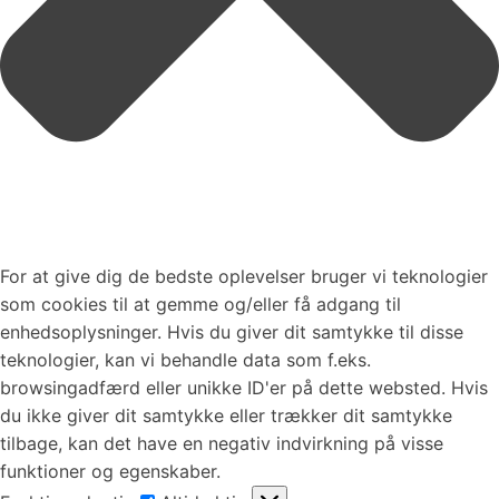
For at give dig de bedste oplevelser bruger vi teknologier
som cookies til at gemme og/eller få adgang til
enhedsoplysninger. Hvis du giver dit samtykke til disse
teknologier, kan vi behandle data som f.eks.
browsingadfærd eller unikke ID'er på dette websted. Hvis
du ikke giver dit samtykke eller trækker dit samtykke
tilbage, kan det have en negativ indvirkning på visse
funktioner og egenskaber.
Funktionsdygtig