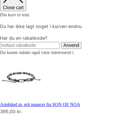
Close cart
Din kurv er tom.
Du har ikke lagt noget i kurven endnu.
Har du en rabatkode?
Anvend
Du kunne måske også være interesseret i
Armbånd m. grå nuancer fra SON OF NOA
395,00
kr.