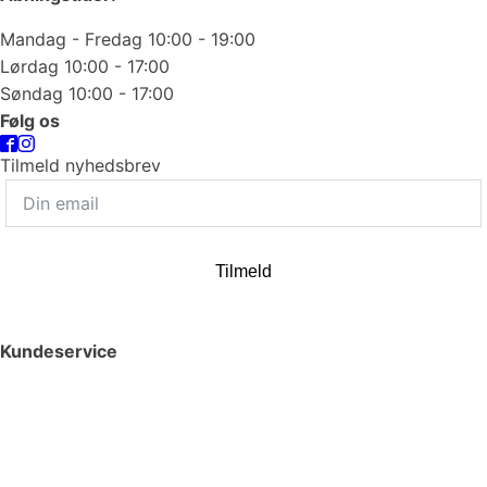
Mandag - Fredag 10:00 - 19:00
Lørdag 10:00 - 17:00
Søndag 10:00 - 17:00
Følg os
Tilmeld nyhedsbrev
Tilmeld
Kundeservice
Smykkepleje
Huller i ørerne