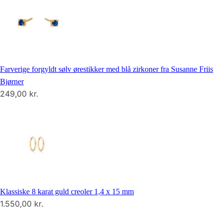
Farverige forgyldt sølv ørestikker med blå zirkoner fra Susanne Friis
Bjørner
249,00
kr.
Klassiske 8 karat guld creoler 1,4 x 15 mm
1.550,00
kr.