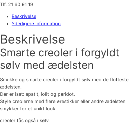
Tlf. 21 60 91 19
Beskrivelse
Yderligere information
Beskrivelse
Smarte creoler i forgyldt
sølv med ædelsten
Smukke og smarte creoler i forgyldt sølv med de flotteste
ædelsten.
Der er isat: apatit, iolit og peridot.
Style creolerne med flere ørestikker eller andre ædelsten
smykker for et unikt look.
creoler fås også i sølv.