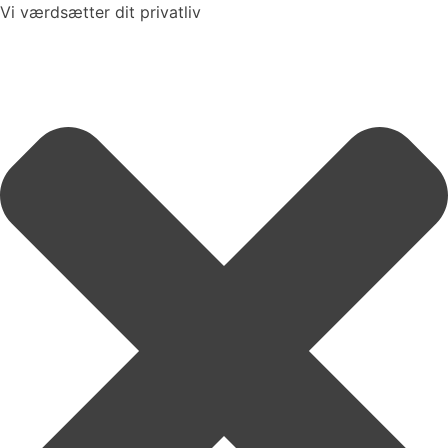
Vi værdsætter dit privatliv