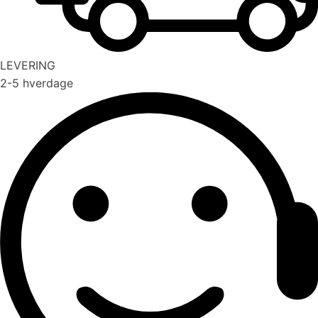
LEVERING
2-5 hverdage