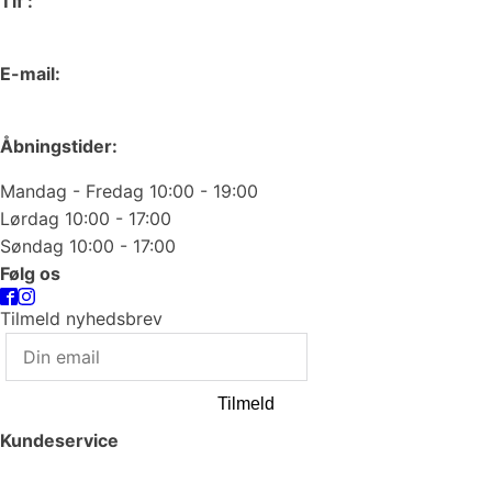
Tlf :
66 15 90 19
E-mail:
odense@juvelgruppen.dk
Åbningstider:
Mandag - Fredag 10:00 - 19:00
Lørdag 10:00 - 17:00
Søndag 10:00 - 17:00
Følg os
Tilmeld nyhedsbrev
Tilmeld
Kundeservice
Smykkepleje