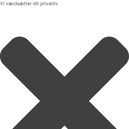
Vi værdsætter dit privatliv