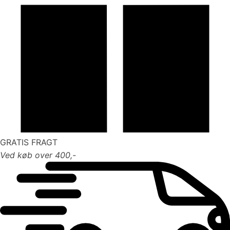
GRATIS FRAGT
Ved køb over 400,-