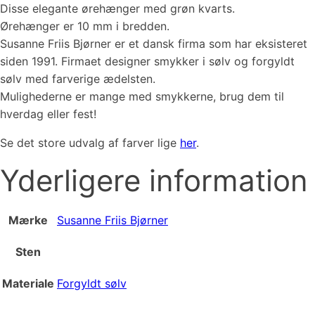
Disse elegante ørehænger med grøn kvarts.
Ørehænger er 10 mm i bredden.
Susanne Friis Bjørner er et dansk firma som har eksisteret
siden 1991. Firmaet designer smykker i sølv og forgyldt
sølv med farverige ædelsten.
Mulighederne er mange med smykkerne, brug dem til
hverdag eller fest!
Se det store udvalg af farver lige
her
.
Yderligere information
Mærke
Susanne Friis Bjørner
Sten
Materiale
Forgyldt sølv