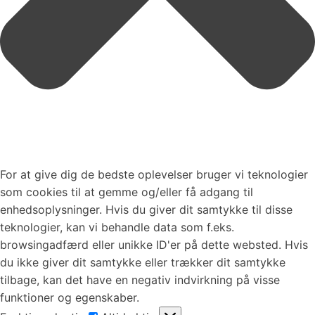
For at give dig de bedste oplevelser bruger vi teknologier
som cookies til at gemme og/eller få adgang til
enhedsoplysninger. Hvis du giver dit samtykke til disse
teknologier, kan vi behandle data som f.eks.
browsingadfærd eller unikke ID'er på dette websted. Hvis
du ikke giver dit samtykke eller trækker dit samtykke
tilbage, kan det have en negativ indvirkning på visse
funktioner og egenskaber.
Funktionsdygtig