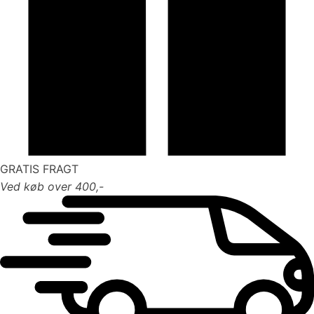
GRATIS FRAGT
Ved køb over 400,-