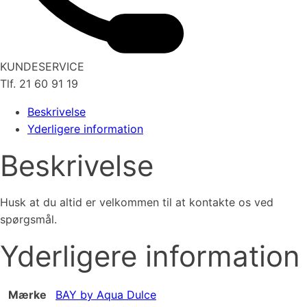
KUNDESERVICE
Tlf. 21 60 91 19
Beskrivelse
Yderligere information
Beskrivelse
Husk at du altid er velkommen til at kontakte os ved
spørgsmål.
Yderligere information
Mærke
BAY by Aqua Dulce