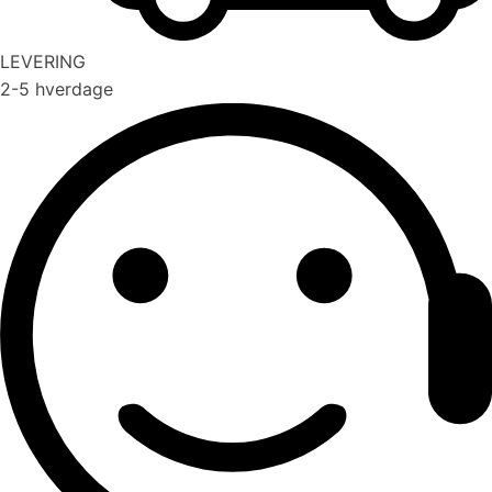
LEVERING
2-5 hverdage