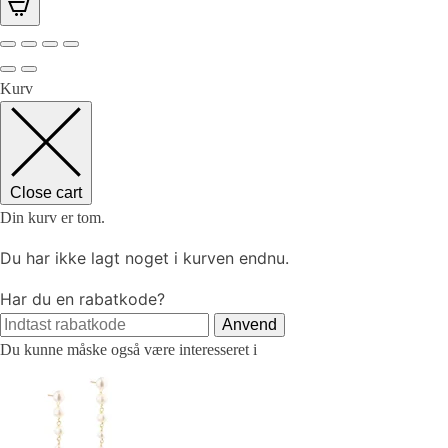
Kurv
Close cart
Din kurv er tom.
Du har ikke lagt noget i kurven endnu.
Har du en rabatkode?
Anvend
Du kunne måske også være interesseret i