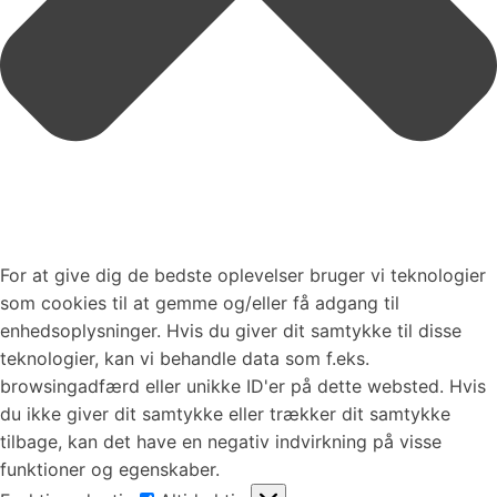
For at give dig de bedste oplevelser bruger vi teknologier
som cookies til at gemme og/eller få adgang til
enhedsoplysninger. Hvis du giver dit samtykke til disse
teknologier, kan vi behandle data som f.eks.
browsingadfærd eller unikke ID'er på dette websted. Hvis
du ikke giver dit samtykke eller trækker dit samtykke
tilbage, kan det have en negativ indvirkning på visse
funktioner og egenskaber.
Funktionsdygtig