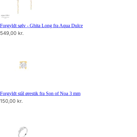
Forgyldt sølv - Ghita Long fra Aqua Dulce
549,00
kr.
Forgyldt stål ørestik fra Son of Noa 3 mm
150,00
kr.