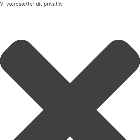
Vi værdsætter dit privatliv