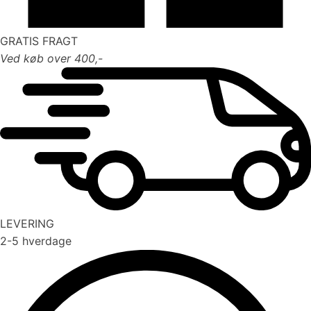
GRATIS FRAGT
Ved køb over 400,-
LEVERING
2-5 hverdage