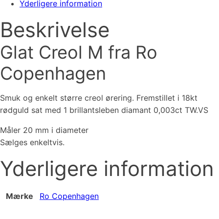
Yderligere information
Beskrivelse
Glat Creol M fra Ro
Copenhagen
Smuk og enkelt større creol ørering. Fremstillet i 18kt
rødguld sat med 1 brillantsleben diamant 0,003ct TW.VS
Måler 20 mm i diameter
Sælges enkeltvis.
Yderligere information
Mærke
Ro Copenhagen