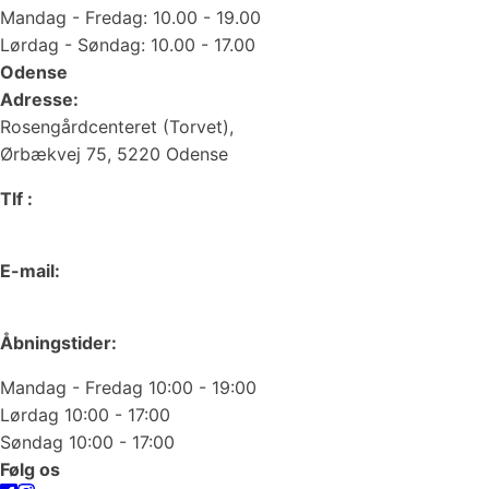
Mandag - Fredag: 10.00 - 19.00
Lørdag - Søndag: 10.00 - 17.00
Odense
Adresse:
Rosengårdcenteret (Torvet),
Ørbækvej 75, 5220 Odense
Tlf :
66 15 90 19
E-mail:
odense@juvelgruppen.dk
Åbningstider:
Mandag - Fredag 10:00 - 19:00
Lørdag 10:00 - 17:00
Søndag 10:00 - 17:00
Følg os