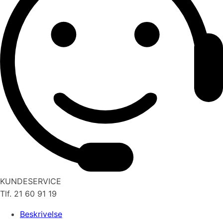
KUNDESERVICE
Tlf. 21 60 91 19
Beskrivelse