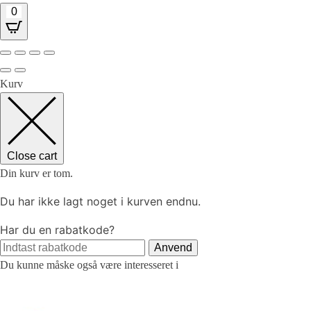
0
Kurv
Close cart
Din kurv er tom.
Du har ikke lagt noget i kurven endnu.
Har du en rabatkode?
Anvend
Du kunne måske også være interesseret i