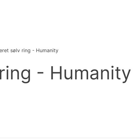
eret sølv ring - Humanity
ring - Humanity