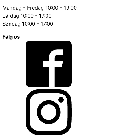
Mandag - Fredag 10:00 - 19:00
Lørdag 10:00 - 17:00
Søndag 10:00 - 17:00
Følg os