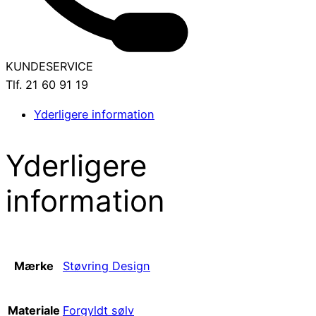
KUNDESERVICE
Tlf. 21 60 91 19
Yderligere information
Yderligere
information
Mærke
Støvring Design
Materiale
Forgyldt sølv