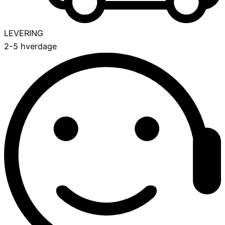
LEVERING
2-5 hverdage