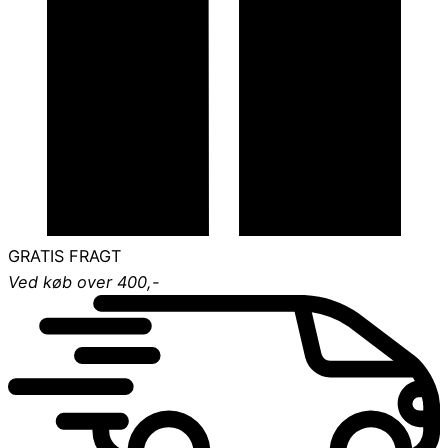
GRATIS FRAGT
Ved køb over 400,-