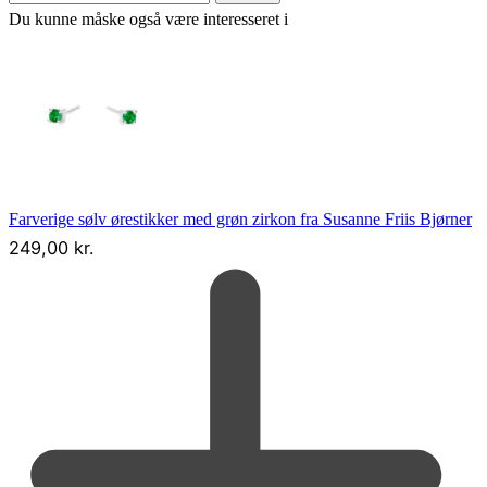
Du kunne måske også være interesseret i
Farverige sølv ørestikker med grøn zirkon fra Susanne Friis Bjørner
249,00
kr.