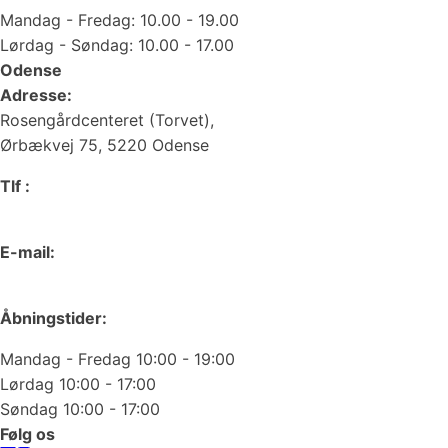
Mandag - Fredag: 10.00 - 19.00
Lørdag - Søndag: 10.00 - 17.00
Odense
Adresse:
Rosengårdcenteret (Torvet),
Ørbækvej 75, 5220 Odense
Tlf :
66 15 90 19
E-mail:
odense@juvelgruppen.dk
Åbningstider:
Mandag - Fredag 10:00 - 19:00
Lørdag 10:00 - 17:00
Søndag 10:00 - 17:00
Følg os