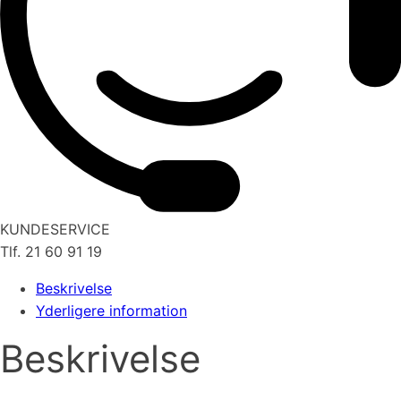
KUNDESERVICE
Tlf. 21 60 91 19
Beskrivelse
Yderligere information
Beskrivelse