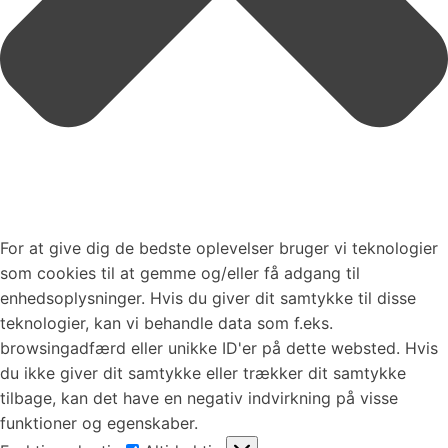
For at give dig de bedste oplevelser bruger vi teknologier
som cookies til at gemme og/eller få adgang til
enhedsoplysninger. Hvis du giver dit samtykke til disse
teknologier, kan vi behandle data som f.eks.
browsingadfærd eller unikke ID'er på dette websted. Hvis
du ikke giver dit samtykke eller trækker dit samtykke
tilbage, kan det have en negativ indvirkning på visse
funktioner og egenskaber.
Funktionsdygtig