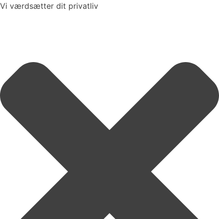
Vi værdsætter dit privatliv