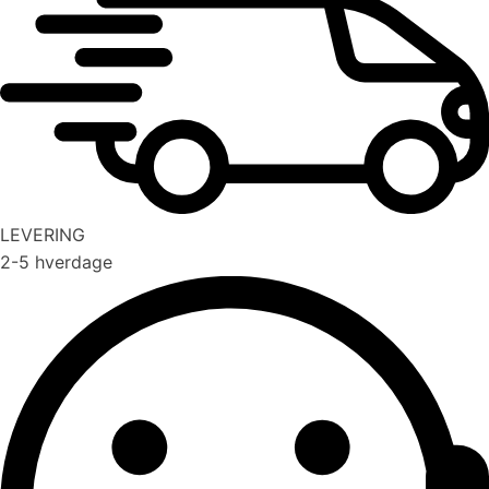
LEVERING
2-5 hverdage