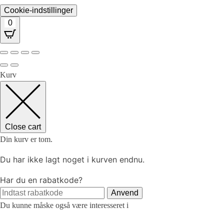
Cookie-indstillinger
0
Kurv
Close cart
Din kurv er tom.
Du har ikke lagt noget i kurven endnu.
Har du en rabatkode?
Anvend
Du kunne måske også være interesseret i