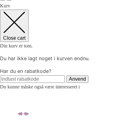
Kurv
Close cart
Din kurv er tom.
Du har ikke lagt noget i kurven endnu.
Har du en rabatkode?
Anvend
Du kunne måske også være interesseret i