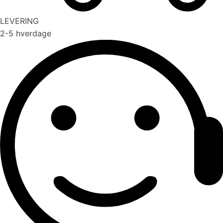
LEVERING
2-5 hverdage