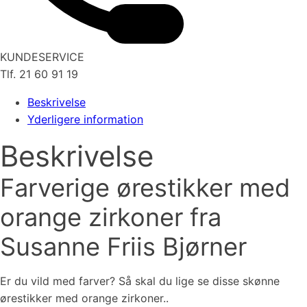
KUNDESERVICE
Tlf. 21 60 91 19
Beskrivelse
Yderligere information
Beskrivelse
Farverige ørestikker med
orange zirkoner fra
Susanne Friis Bjørner
Er du vild med farver? Så skal du lige se disse skønne
ørestikker med orange zirkoner..