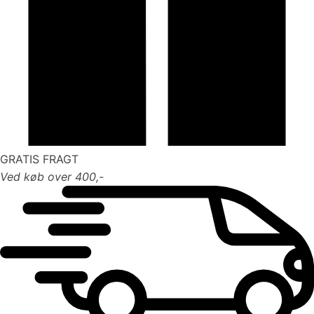
GRATIS FRAGT
Ved køb over 400,-