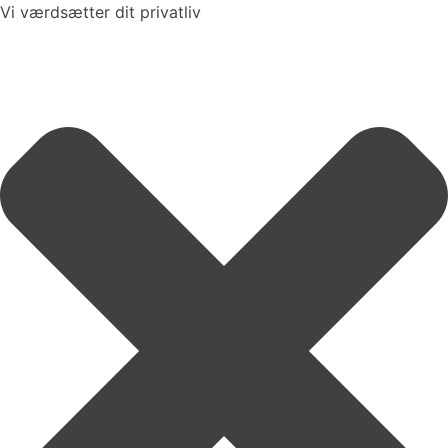
Vi værdsætter dit privatliv