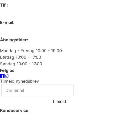
Tlf :
66 15 90 19
E-mail:
odense@juvelgruppen.dk
Åbningstider:
Mandag - Fredag 10:00 - 19:00
Lørdag 10:00 - 17:00
Søndag 10:00 - 17:00
Følg os
Tilmeld nyhedsbrev
Tilmeld
Kundeservice
Smykkepleje