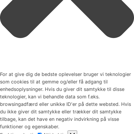
For at give dig de bedste oplevelser bruger vi teknologier
som cookies til at gemme og/eller få adgang til
enhedsoplysninger. Hvis du giver dit samtykke til disse
teknologier, kan vi behandle data som f.eks.
browsingadfærd eller unikke ID'er på dette websted. Hvis
du ikke giver dit samtykke eller trækker dit samtykke
tilbage, kan det have en negativ indvirkning på visse
funktioner og egenskaber.
Funktionsdygtig