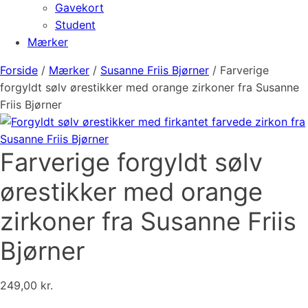
Gavekort
Student
Mærker
Forside
/
Mærker
/
Susanne Friis Bjørner
/ Farverige
forgyldt sølv ørestikker med orange zirkoner fra Susanne
Friis Bjørner
Farverige forgyldt sølv
ørestikker med orange
zirkoner fra Susanne Friis
Bjørner
249,00
kr.