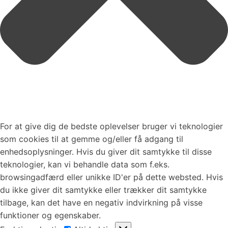
For at give dig de bedste oplevelser bruger vi teknologier
som cookies til at gemme og/eller få adgang til
enhedsoplysninger. Hvis du giver dit samtykke til disse
teknologier, kan vi behandle data som f.eks.
browsingadfærd eller unikke ID'er på dette websted. Hvis
du ikke giver dit samtykke eller trækker dit samtykke
tilbage, kan det have en negativ indvirkning på visse
funktioner og egenskaber.
Funktionsdygtig