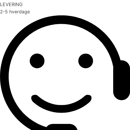
LEVERING
2-5 hverdage