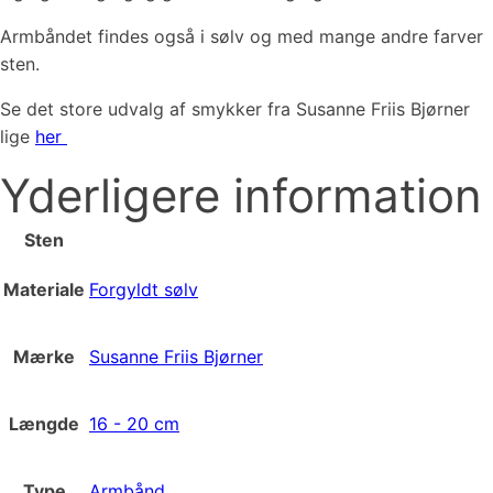
Armbåndet findes også i sølv og med mange andre farver
sten.
Se det store udvalg af smykker fra Susanne Friis Bjørner
lige
her
Yderligere information
Sten
Materiale
Forgyldt sølv
Mærke
Susanne Friis Bjørner
Længde
16 - 20 cm
Type
Armbånd