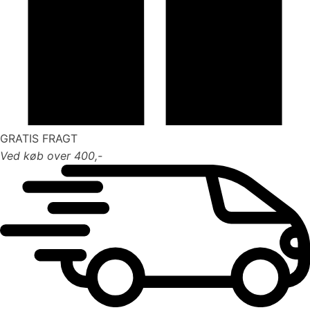
GRATIS FRAGT
Ved køb over 400,-