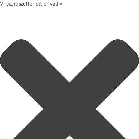
Vi værdsætter dit privatliv