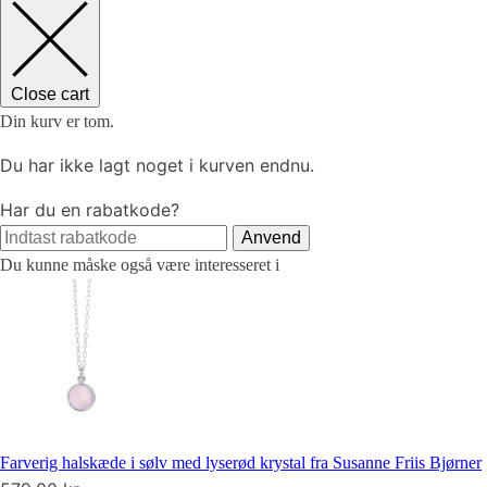
Close cart
Din kurv er tom.
Du har ikke lagt noget i kurven endnu.
Har du en rabatkode?
Anvend
Du kunne måske også være interesseret i
Farverig halskæde i sølv med lyserød krystal fra Susanne Friis Bjørner