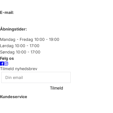
66 15 90 19
E-mail:
odense@juvelgruppen.dk
Åbningstider:
Mandag - Fredag 10:00 - 19:00
Lørdag 10:00 - 17:00
Søndag 10:00 - 17:00
Følg os
Tilmeld nyhedsbrev
Tilmeld
Kundeservice
Smykkepleje