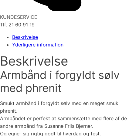
KUNDESERVICE
Tlf. 21 60 91 19
Beskrivelse
Yderligere information
Beskrivelse
Armbånd i forgyldt sølv
med phrenit
Smukt armbånd i forgyldt sølv med en meget smuk
phrenit.
Armbåndet er perfekt at sammensætte med flere af de
andre armbånd fra Susanne Friis Bjørner.
Og egner sig rigtig godt til hverdag og fest.