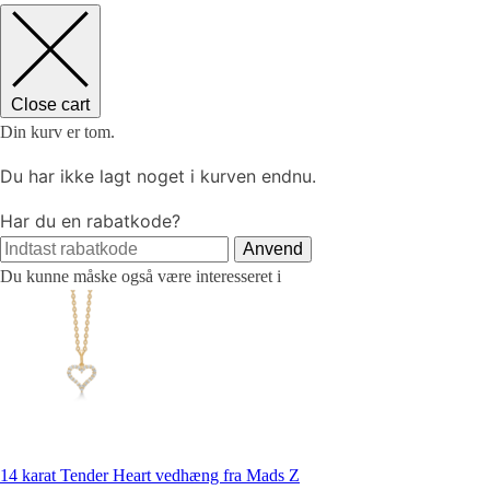
Close cart
Din kurv er tom.
Du har ikke lagt noget i kurven endnu.
Har du en rabatkode?
Anvend
Du kunne måske også være interesseret i
14 karat Tender Heart vedhæng fra Mads Z