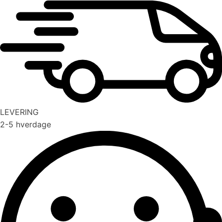
LEVERING
2-5 hverdage