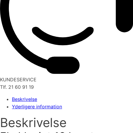
KUNDESERVICE
Tlf. 21 60 91 19
Beskrivelse
Yderligere information
Beskrivelse