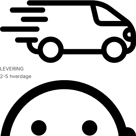
LEVERING
2-5 hverdage