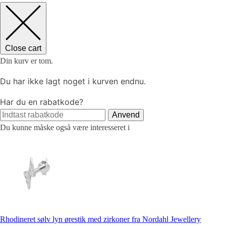
Close cart
Din kurv er tom.
Du har ikke lagt noget i kurven endnu.
Har du en rabatkode?
Anvend
Du kunne måske også være interesseret i
Rhodineret sølv lyn ørestik med zirkoner fra Nordahl Jewellery