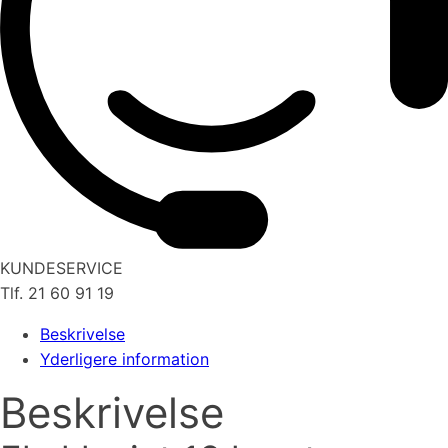
KUNDESERVICE
Tlf. 21 60 91 19
Beskrivelse
Yderligere information
Beskrivelse