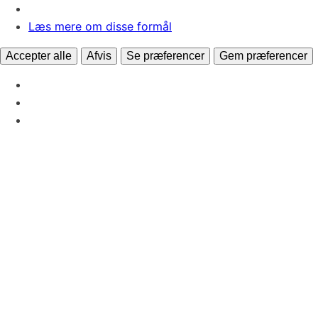
Læs mere om disse formål
Accepter alle
Afvis
Se præferencer
Gem præferencer