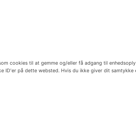
som cookies til at gemme og/eller få adgang til enhedsoplys
e ID'er på dette websted. Hvis du ikke giver dit samtykke 