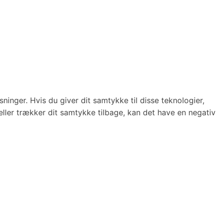
ninger. Hvis du giver dit samtykke til disse teknologier,
eller trækker dit samtykke tilbage, kan det have en negativ