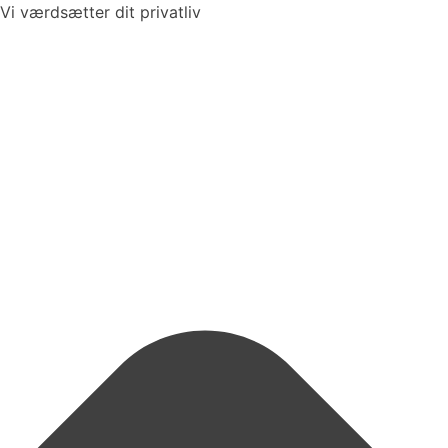
Vi værdsætter dit privatliv