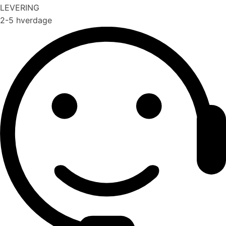
LEVERING
2-5 hverdage