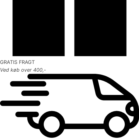
GRATIS FRAGT
Ved køb over 400,-