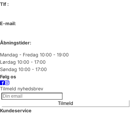
Tlf :
66 15 90 19
E-mail:
odense@juvelgruppen.dk
Åbningstider:
Mandag - Fredag 10:00 - 19:00
Lørdag 10:00 - 17:00
Søndag 10:00 - 17:00
Følg os
Tilmeld nyhedsbrev
Tilmeld
Kundeservice
Smykkepleje