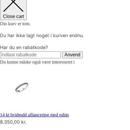
Close cart
Din kurv er tom.
Du har ikke lagt noget i kurven endnu.
Har du en rabatkode?
Anvend
Du kunne måske også være interesseret i
14 kt hvidguld alliancering med rubin
8.350,00
kr.