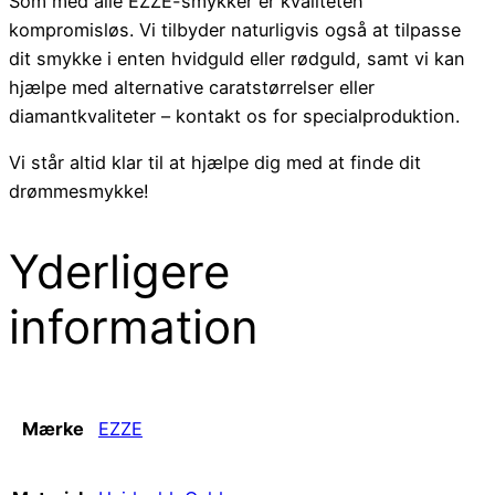
Som med alle EZZE-smykker er kvaliteten
kompromisløs. Vi tilbyder naturligvis også at tilpasse
dit smykke i enten hvidguld eller rødguld, samt vi kan
hjælpe med alternative caratstørrelser eller
diamantkvaliteter – kontakt os for specialproduktion.
Vi står altid klar til at hjælpe dig med at finde dit
drømmesmykke!
Yderligere
information
Mærke
EZZE