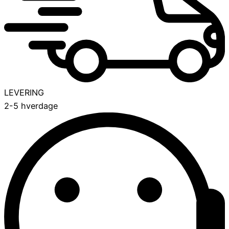
LEVERING
2-5 hverdage