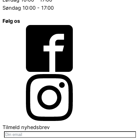
Søndag 10:00 - 17:00
Følg os
Tilmeld nyhedsbrev