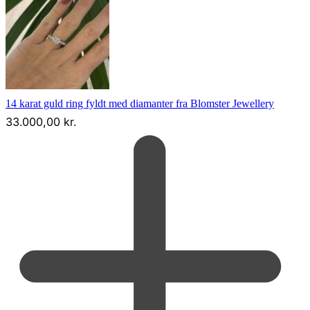
14 karat guld ring fyldt med diamanter fra Blomster Jewellery
33.000,00
kr.