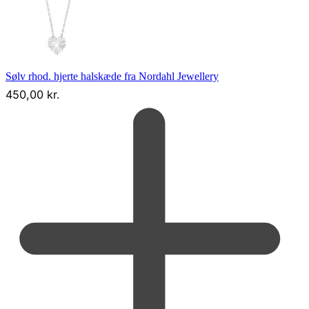
Sølv rhod. hjerte halskæde fra Nordahl Jewellery
450,00
kr.