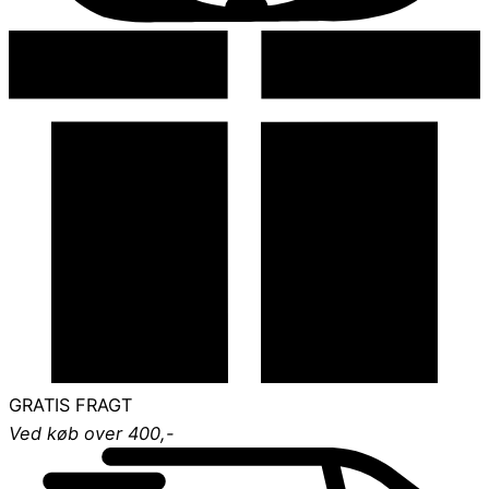
GRATIS FRAGT
Ved køb over 400,-