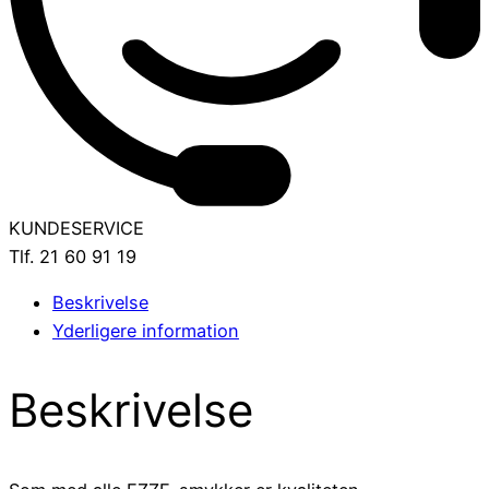
KUNDESERVICE
Tlf. 21 60 91 19
Beskrivelse
Yderligere information
Beskrivelse