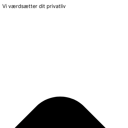
Vi værdsætter dit privatliv