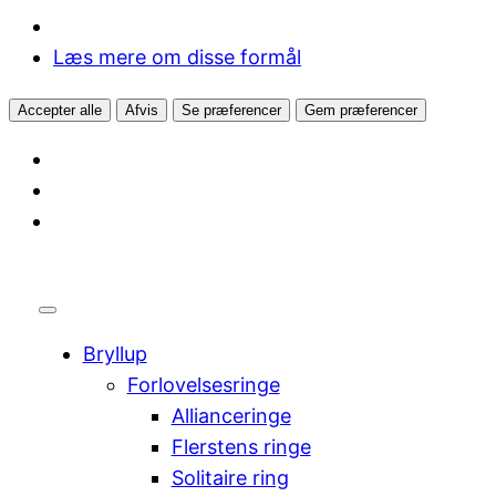
Læs mere om disse formål
Accepter alle
Afvis
Se præferencer
Gem præferencer
Bryllup
Forlovelsesringe
Allianceringe
Flerstens ringe
Solitaire ring