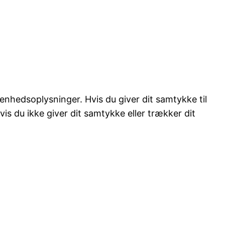
 enhedsoplysninger. Hvis du giver dit samtykke til
is du ikke giver dit samtykke eller trækker dit