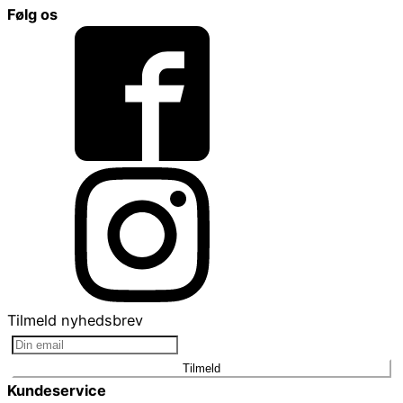
Følg os
Tilmeld nyhedsbrev
Tilmeld
Kundeservice