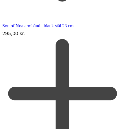
Son of Noa armbånd i blank stål 23 cm
295,00
kr.