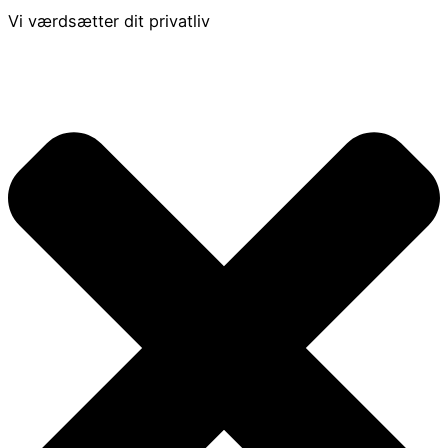
Vi værdsætter dit privatliv