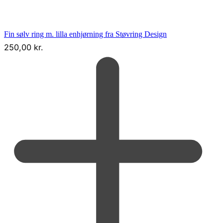
Fin sølv ring m. lilla enhjørning fra Støvring Design
250,00
kr.