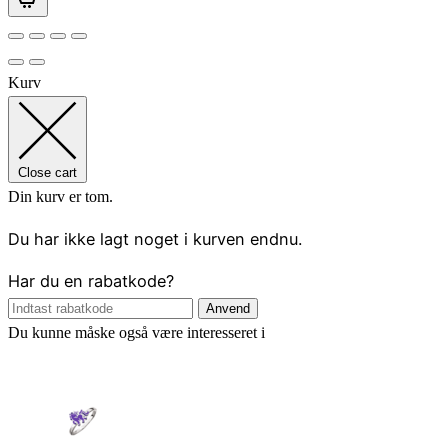
Kurv
Close cart
Din kurv er tom.
Du har ikke lagt noget i kurven endnu.
Har du en rabatkode?
Anvend
Du kunne måske også være interesseret i