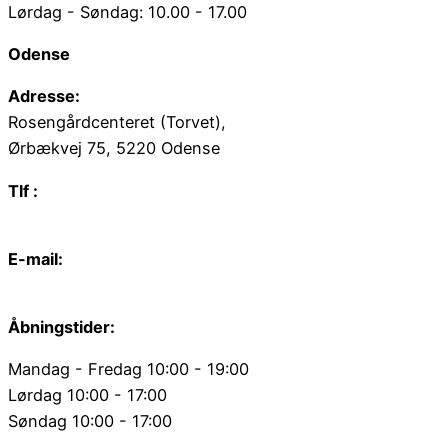
Lørdag - Søndag: 10.00 - 17.00
Odense
Adresse:
Rosengårdcenteret (Torvet),
Ørbækvej 75, 5220 Odense
Tlf :
66 15 90 19
E-mail:
odense@juvelgruppen.dk
Åbningstider:
Mandag - Fredag 10:00 - 19:00
Lørdag 10:00 - 17:00
Søndag 10:00 - 17:00