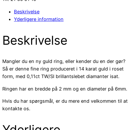
Beskrivelse
Yderligere information
Beskrivelse
Mangler du en ny guld ring, eller kender du en der gør?
Så er denne fine ring produceret i 14 karat guld i roset
form, med 0,11ct TW/SI brillantslebet diamanter isat.
Ringen har en bredde på 2 mm og en diameter på 6mm.
Hvis du har spørgsmål, er du mere end velkommen til at
kontakte os.
Yderligere