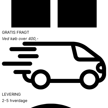
GRATIS FRAGT
Ved køb over 400,-
LEVERING
2-5 hverdage