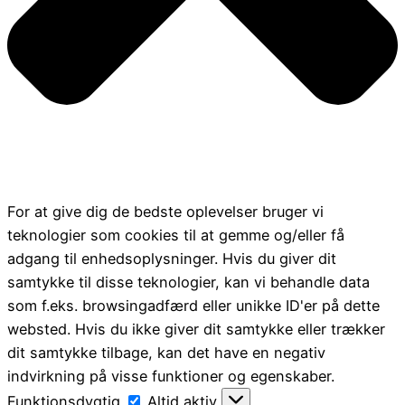
For at give dig de bedste oplevelser bruger vi
teknologier som cookies til at gemme og/eller få
adgang til enhedsoplysninger. Hvis du giver dit
samtykke til disse teknologier, kan vi behandle data
som f.eks. browsingadfærd eller unikke ID'er på dette
websted. Hvis du ikke giver dit samtykke eller trækker
dit samtykke tilbage, kan det have en negativ
indvirkning på visse funktioner og egenskaber.
Funktionsdygtig
Funktionsdygtig
Altid aktiv