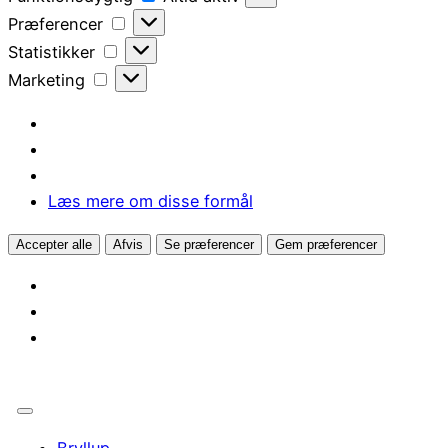
Præferencer
Præferencer
Statistikker
Statistikker
Marketing
Marketing
Læs mere om disse formål
Accepter alle
Afvis
Se præferencer
Gem præferencer
Bryllup