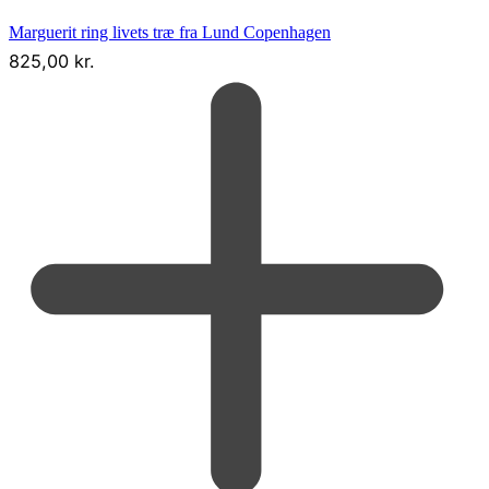
Marguerit ring livets træ fra Lund Copenhagen
825,00
kr.