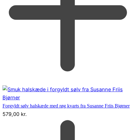
Forgyldt sølv halskæde med røg kvarts fra Susanne Friis Bjørner
579,00
kr.