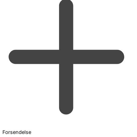
Forsendelse