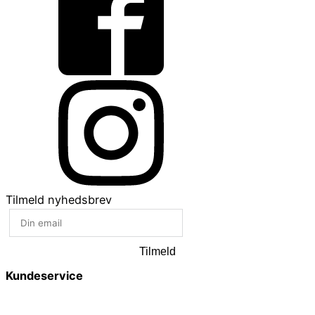
Tilmeld nyhedsbrev
Tilmeld
Kundeservice
Smykkepleje