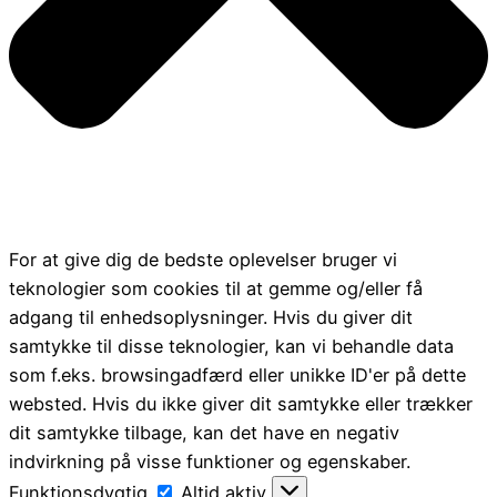
For at give dig de bedste oplevelser bruger vi
teknologier som cookies til at gemme og/eller få
adgang til enhedsoplysninger. Hvis du giver dit
samtykke til disse teknologier, kan vi behandle data
som f.eks. browsingadfærd eller unikke ID'er på dette
websted. Hvis du ikke giver dit samtykke eller trækker
dit samtykke tilbage, kan det have en negativ
indvirkning på visse funktioner og egenskaber.
Funktionsdygtig
Funktionsdygtig
Altid aktiv