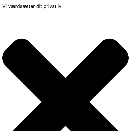
Vi værdsætter dit privatliv