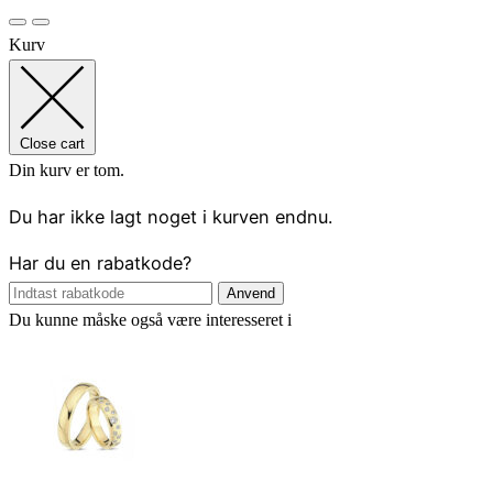
Kurv
Close cart
Din kurv er tom.
Du har ikke lagt noget i kurven endnu.
Har du en rabatkode?
Anvend
Du kunne måske også være interesseret i