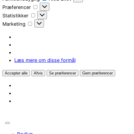
Præferencer
Præferencer
Statistikker
Statistikker
Marketing
Marketing
Læs mere om disse formål
Accepter alle
Afvis
Se præferencer
Gem præferencer
Bryllup