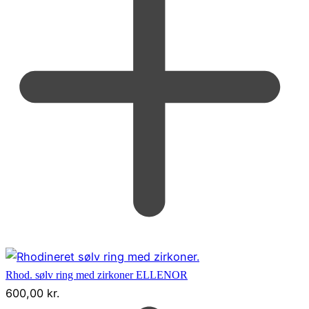
Rhod. sølv ring med zirkoner ELLENOR
600,00
kr.