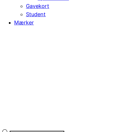
Gavekort
Student
Mærker