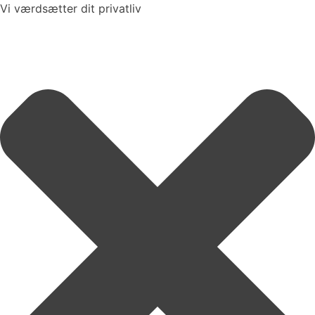
Vi værdsætter dit privatliv