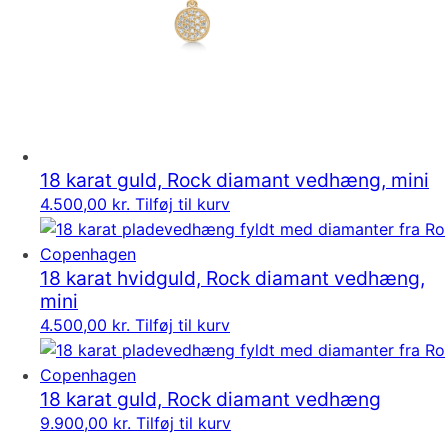
18 karat guld, Rock diamant vedhæng, mini
4.500,00
kr.
Tilføj til kurv
18 karat hvidguld, Rock diamant vedhæng,
mini
4.500,00
kr.
Tilføj til kurv
18 karat guld, Rock diamant vedhæng
9.900,00
kr.
Tilføj til kurv