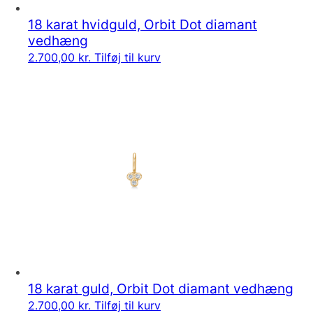
18 karat hvidguld, Orbit Dot diamant
vedhæng
2.700,00
kr.
Tilføj til kurv
18 karat guld, Orbit Dot diamant vedhæng
2.700,00
kr.
Tilføj til kurv