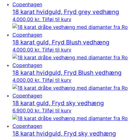
18 karat hvidguld, Fryd grey vedhæng
4.000,00
kr.
Tilføj til kurv
18 karat guld, Fryd Blush vedhæng
4.000,00
kr.
Tilføj til kurv
18 karat hvidguld, Fryd Blush vedhæng
4.000,00
kr.
Tilføj til kurv
18 karat guld, Fryd sky vedhæng
6.900,00
kr.
Tilføj til kurv
18 karat hvidguld, Fryd sky vedhæng