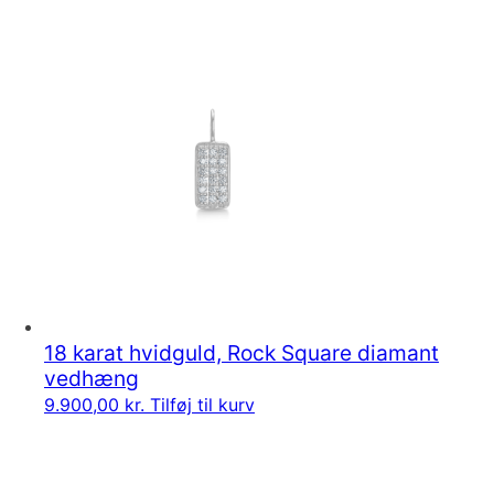
18 karat hvidguld, Rock Square diamant
vedhæng
9.900,00
kr.
Tilføj til kurv