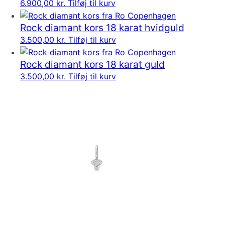
6.900,00
kr.
Tilføj til kurv
Rock diamant kors 18 karat hvidguld
3.500,00
kr.
Tilføj til kurv
Rock diamant kors 18 karat guld
3.500,00
kr.
Tilføj til kurv