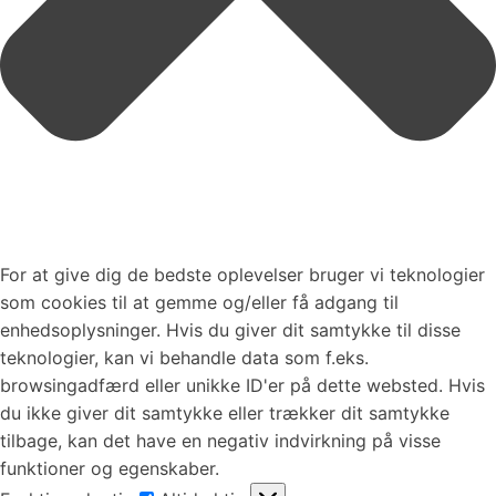
For at give dig de bedste oplevelser bruger vi teknologier
som cookies til at gemme og/eller få adgang til
enhedsoplysninger. Hvis du giver dit samtykke til disse
teknologier, kan vi behandle data som f.eks.
browsingadfærd eller unikke ID'er på dette websted. Hvis
du ikke giver dit samtykke eller trækker dit samtykke
tilbage, kan det have en negativ indvirkning på visse
funktioner og egenskaber.
Funktionsdygtig