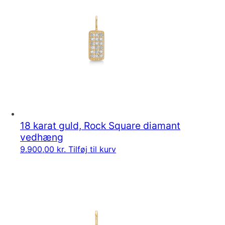
18 karat guld, Rock Square diamant
vedhæng
9.900,00
kr.
Tilføj til kurv