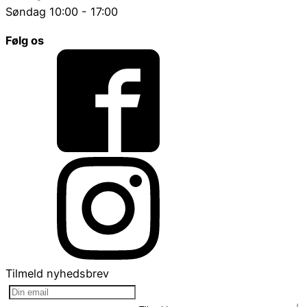
Søndag 10:00 - 17:00
Følg os
Tilmeld nyhedsbrev