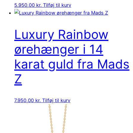
5.950,00
kr.
Tilføj til kurv
Luxury Rainbow
ørehænger i 14
karat guld fra Mads
Z
7.950,00
kr.
Tilføj til kurv