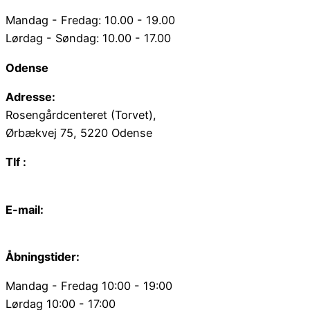
Mandag - Fredag: 10.00 - 19.00
Lørdag - Søndag: 10.00 - 17.00
Odense
Adresse:
Rosengårdcenteret (Torvet),
Ørbækvej 75, 5220 Odense
Tlf :
66 15 90 19
E-mail:
odense@juvelgruppen.dk
Åbningstider:
Mandag - Fredag 10:00 - 19:00
Lørdag 10:00 - 17:00