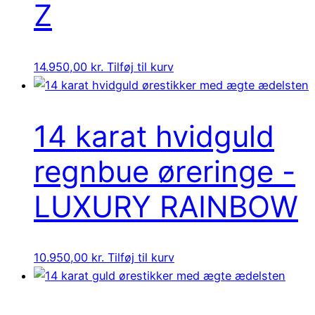
Z
14.950,00
kr.
Tilføj til kurv
14 karat hvidguld
regnbue øreringe -
LUXURY RAINBOW
10.950,00
kr.
Tilføj til kurv