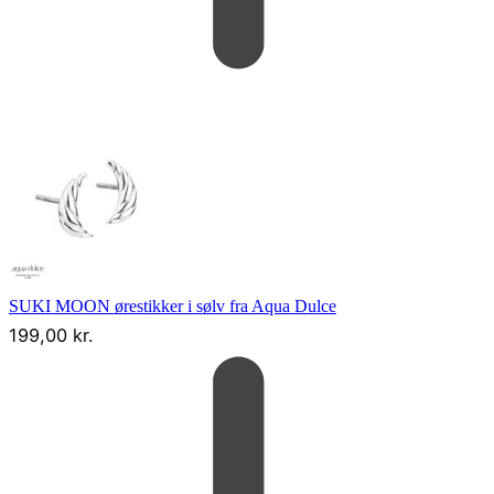
SUKI MOON ørestikker i sølv fra Aqua Dulce
199,00
kr.