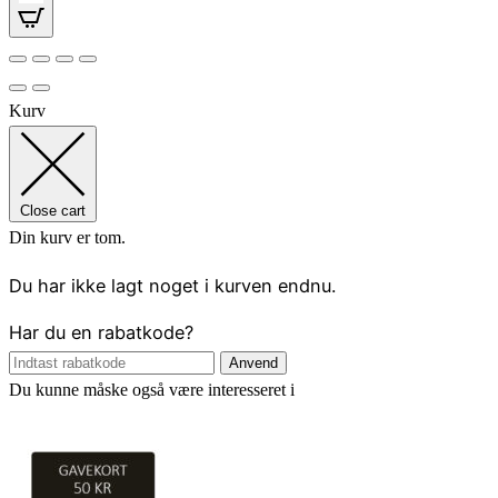
Kurv
Close cart
Din kurv er tom.
Du har ikke lagt noget i kurven endnu.
Har du en rabatkode?
Anvend
Du kunne måske også være interesseret i