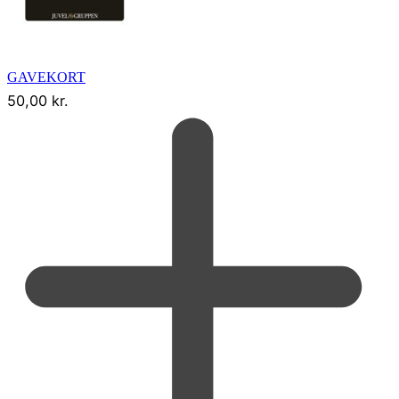
GAVEKORT
50,00
kr.