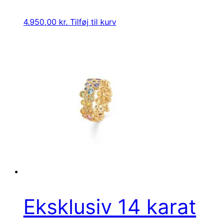
4.950,00
kr.
Tilføj til kurv
Eksklusiv 14 karat