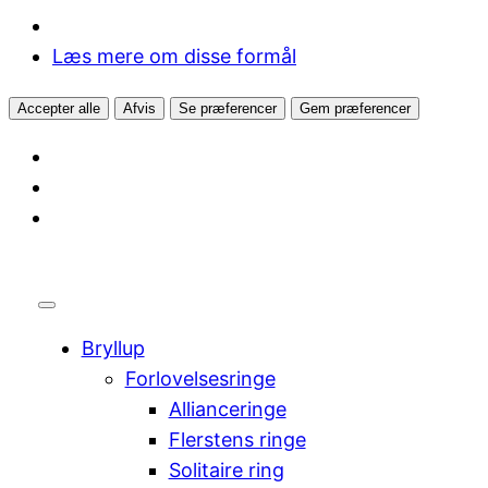
Læs mere om disse formål
Accepter alle
Afvis
Se præferencer
Gem præferencer
Bryllup
Forlovelsesringe
Allianceringe
Flerstens ringe
Solitaire ring