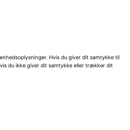
 enhedsoplysninger. Hvis du giver dit samtykke til
is du ikke giver dit samtykke eller trækker dit