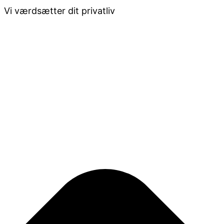
Vi værdsætter dit privatliv