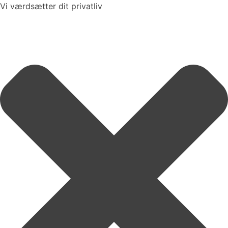
Vi værdsætter dit privatliv