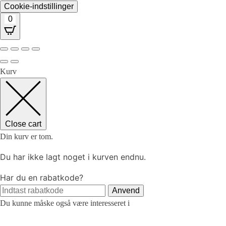
Cookie-indstillinger
0
Kurv
Close cart
Din kurv er tom.
Du har ikke lagt noget i kurven endnu.
Har du en rabatkode?
Anvend
Du kunne måske også være interesseret i