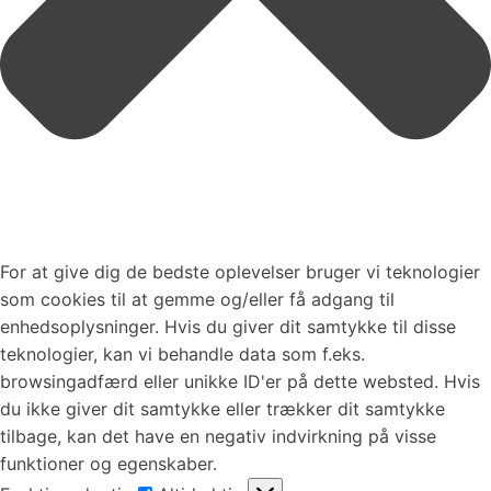
For at give dig de bedste oplevelser bruger vi teknologier
som cookies til at gemme og/eller få adgang til
enhedsoplysninger. Hvis du giver dit samtykke til disse
teknologier, kan vi behandle data som f.eks.
browsingadfærd eller unikke ID'er på dette websted. Hvis
du ikke giver dit samtykke eller trækker dit samtykke
tilbage, kan det have en negativ indvirkning på visse
funktioner og egenskaber.
Funktionsdygtig