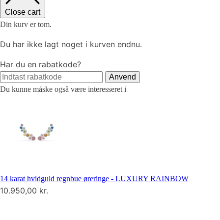
Close cart
Din kurv er tom.
Du har ikke lagt noget i kurven endnu.
Har du en rabatkode?
Anvend
Du kunne måske også være interesseret i
14 karat hvidguld regnbue øreringe - LUXURY RAINBOW
10.950,00
kr.