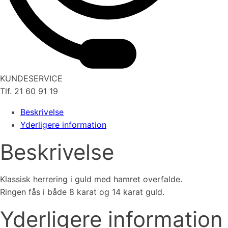
KUNDESERVICE
Tlf. 21 60 91 19
Beskrivelse
Yderligere information
Beskrivelse
Klassisk herrering i guld med hamret overfalde.
Ringen fås i både 8 karat og 14 karat guld.
Yderligere information