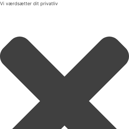
Vi værdsætter dit privatliv