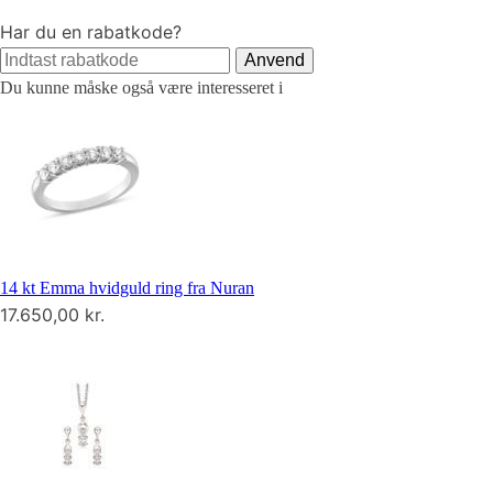
Har du en rabatkode?
Anvend
Du kunne måske også være interesseret i
14 kt Emma hvidguld ring fra Nuran
17.650,00
kr.