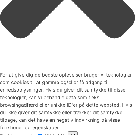
For at give dig de bedste oplevelser bruger vi teknologier
som cookies til at gemme og/eller få adgang til
enhedsoplysninger. Hvis du giver dit samtykke til disse
teknologier, kan vi behandle data som f.eks.
browsingadfærd eller unikke ID'er på dette websted. Hvis
du ikke giver dit samtykke eller trækker dit samtykke
tilbage, kan det have en negativ indvirkning på visse
funktioner og egenskaber.
Funktionsdygtig