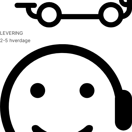
LEVERING
2-5 hverdage