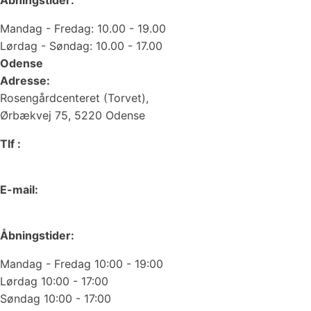
Åbningstider:
Mandag - Fredag: 10.00 - 19.00
Lørdag - Søndag: 10.00 - 17.00
Odense
Adresse:
Rosengårdcenteret (Torvet),
Ørbækvej 75, 5220 Odense
Tlf :
66 15 90 19
E-mail:
odense@juvelgruppen.dk
Åbningstider:
Mandag - Fredag 10:00 - 19:00
Lørdag 10:00 - 17:00
Søndag 10:00 - 17:00