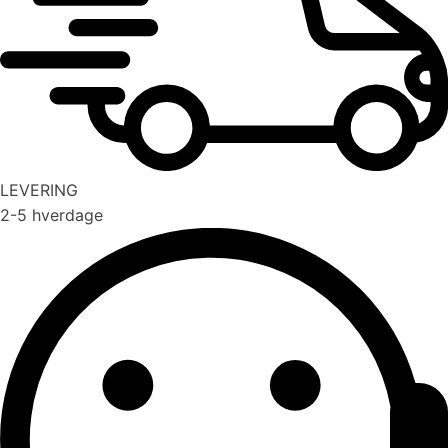
LEVERING
2-5 hverdage