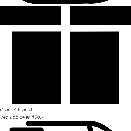
GRATIS FRAGT
Ved køb over 400,-