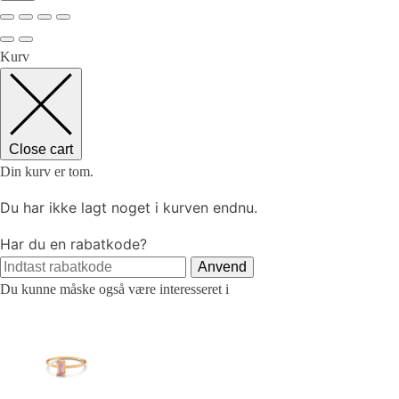
Kurv
Close cart
Din kurv er tom.
Du har ikke lagt noget i kurven endnu.
Har du en rabatkode?
Anvend
Du kunne måske også være interesseret i