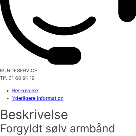
KUNDESERVICE
Tlf. 21 60 91 19
Beskrivelse
Yderligere information
Beskrivelse
Forgyldt sølv armbånd