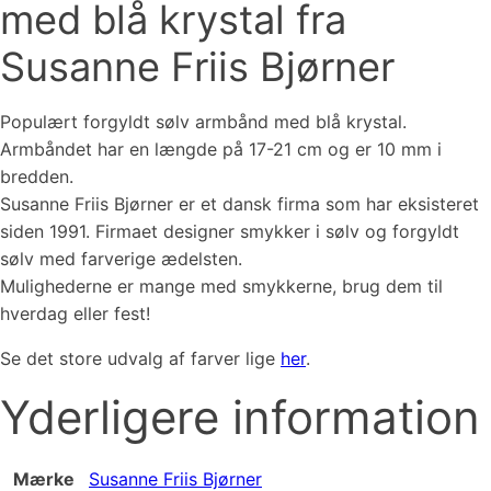
med blå krystal fra
Susanne Friis Bjørner
Populært forgyldt sølv armbånd med blå krystal.
Armbåndet har en længde på 17-21 cm og er 10 mm i
bredden.
Susanne Friis Bjørner er et dansk firma som har eksisteret
siden 1991. Firmaet designer smykker i sølv og forgyldt
sølv med farverige ædelsten.
Mulighederne er mange med smykkerne, brug dem til
hverdag eller fest!
Se det store udvalg af farver lige
her
.
Yderligere information
Mærke
Susanne Friis Bjørner