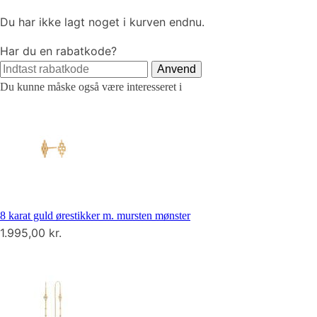
Du har ikke lagt noget i kurven endnu.
Har du en rabatkode?
Anvend
Du kunne måske også være interesseret i
8 karat guld ørestikker m. mursten mønster
1.995,00
kr.