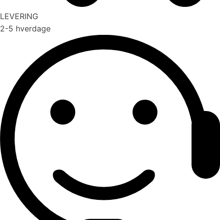
LEVERING
2-5 hverdage