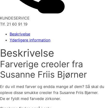
KUNDESERVICE
Tlf. 21 60 91 19
Beskrivelse
Yderligere information
Beskrivelse
Farverige creoler fra
Susanne Friis Bjørner
Er du vil med farver og endda mange af dem? Så skal du
opleve disse smukke creoler fra Susanne Friis Bjørner.
De er fyldt med farvede zirkoner.