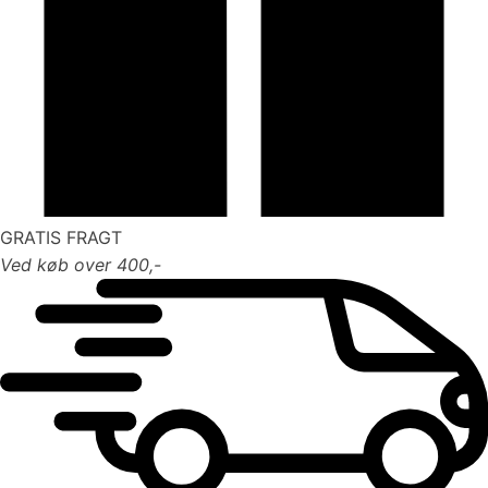
GRATIS FRAGT
Ved køb over 400,-