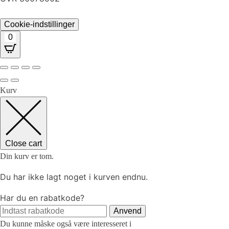
Cookie-indstillinger
0
Kurv
Close cart
Din kurv er tom.
Du har ikke lagt noget i kurven endnu.
Har du en rabatkode?
Anvend
Du kunne måske også være interesseret i