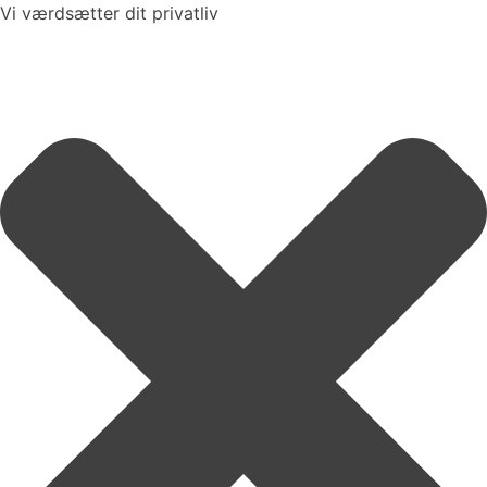
Vi værdsætter dit privatliv