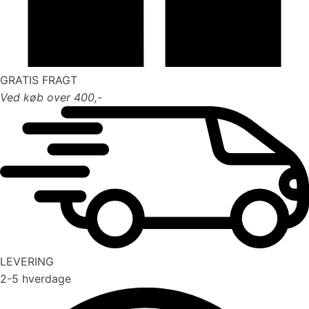
GRATIS FRAGT
Ved køb over 400,-
LEVERING
2-5 hverdage