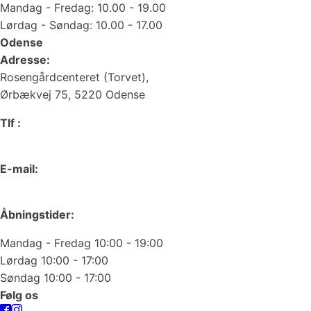
Mandag - Fredag: 10.00 - 19.00
Lørdag - Søndag: 10.00 - 17.00
Odense
Adresse:
Rosengårdcenteret (Torvet),
Ørbækvej 75, 5220 Odense
Tlf :
66 15 90 19
E-mail:
odense@juvelgruppen.dk
Åbningstider:
Mandag - Fredag 10:00 - 19:00
Lørdag 10:00 - 17:00
Søndag 10:00 - 17:00
Følg os