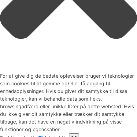
For at give dig de bedste oplevelser bruger vi teknologier
som cookies til at gemme og/eller få adgang til
enhedsoplysninger. Hvis du giver dit samtykke til disse
teknologier, kan vi behandle data som f.eks.
browsingadfærd eller unikke ID'er på dette websted. Hvis
du ikke giver dit samtykke eller trækker dit samtykke
tilbage, kan det have en negativ indvirkning på visse
funktioner og egenskaber.
Funktionsdygtig