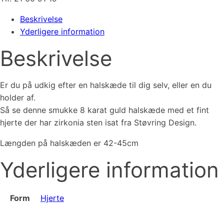
Beskrivelse
Yderligere information
Beskrivelse
Er du på udkig efter en halskæde til dig selv, eller en du
holder af.
Så se denne smukke 8 karat guld halskæde med et fint
hjerte der har zirkonia sten isat fra Støvring Design.
Længden på halskæden er 42-45cm
Yderligere information
Form
Hjerte